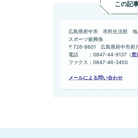
この記
広島県府中市 市民生活部 地
スポーツ振興係
〒726-8601 広島県府中市府
電話 ：0847-44-9137（
窓
ファクス：0847-46-3450
メールによる問い合わせ