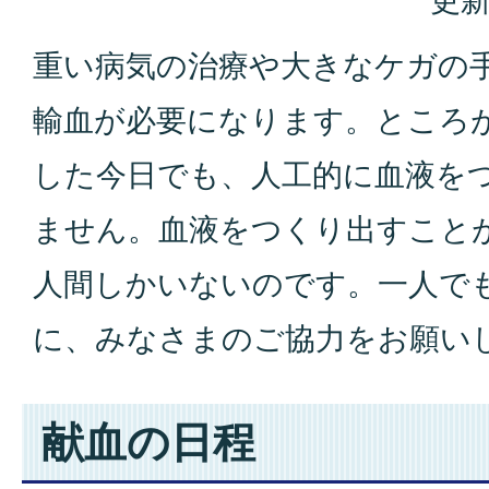
更新
重い病気の治療や大きなケガの
輸血が必要になります。ところ
した今日でも、人工的に血液を
ません。血液をつくり出すこと
人間しかいないのです。一人で
に、みなさまのご協力をお願い
献血の日程