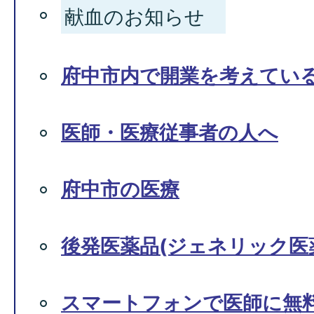
献血のお知らせ
府中市内で開業を考えてい
医師・医療従事者の人へ
府中市の医療
後発医薬品(ジェネリック医
スマートフォンで医師に無