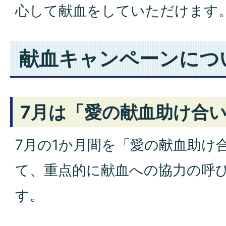
心して献血をしていただけます
献血キャンペーンにつ
7月は「愛の献血助け合
7月の1か月間を「愛の献血助け
て、重点的に献血への協力の呼
す。