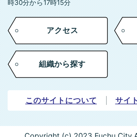
時30分から17時15分
アクセス
組織から探す
このサイトについて
サイ
Copyright (c) 2023 Fuchu City.A