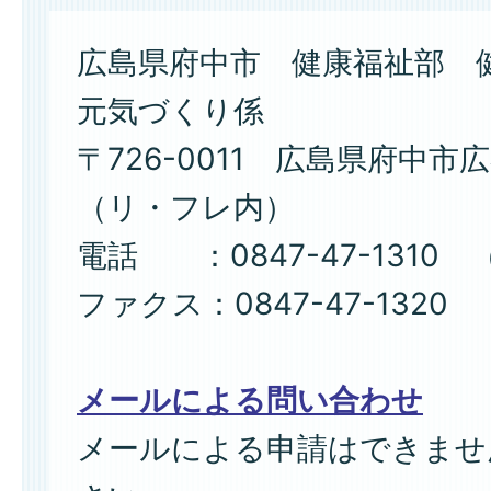
広島県府中市 健康福祉部 
元気づくり係
〒726-0011 広島県府中市広
（リ・フレ内）
電話 ：0847-47-1310 
ファクス：0847-47-1320
メールによる問い合わせ
メールによる申請はできませ