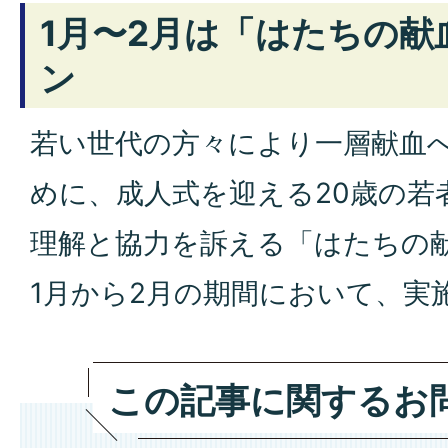
1月〜2月は「はたちの献
ン
若い世代の方々により一層献血
めに、成人式を迎える20歳の若
理解と協力を訴える「はたちの
1月から2月の期間において、実
この記事に関するお