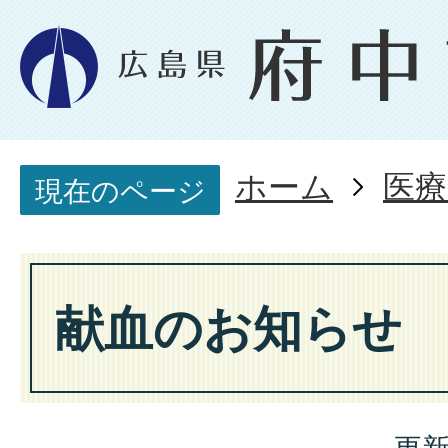
ホーム
医療
現在のページ
献血のお知らせ