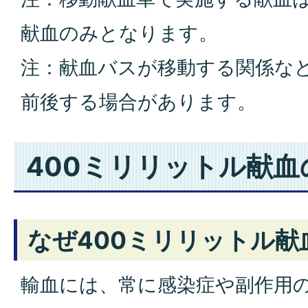
献血のみとなります。
注：献血バスが移動する関係な
前後する場合があります。
400ミリリットル献
なぜ400ミリリットル献
輸血には、常に感染症や副作用