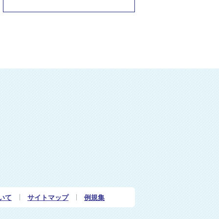
いて
サイトマップ
例規集