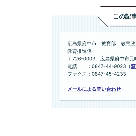
この記
広島県府中市 教育部 教育政
教育推進係
〒726-0003 広島県府中市元
電話 ：0847-44-9023（
窓
ファクス：0847-45-4233
メールによる問い合わせ