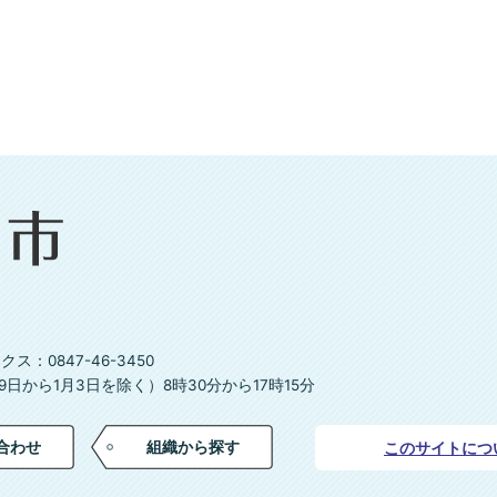
ス：0847-46-3450
日から1月3日を除く）8時30分から17時15分
合わせ
組織から探す
このサイトにつ