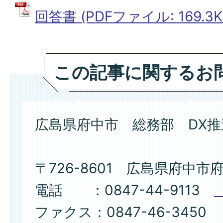
回答書 (PDFファイル: 169.3K
この記事に関するお
広島県府中市 総務部 DX
〒726-8601 広島県府中市
電話 ：0847-44-9113
ファクス：0847-46-3450