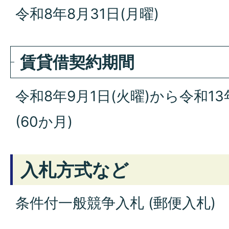
令和8年8月31日(月曜)
賃貸借契約期間
令和8年9月1日(火曜)から令和13
(60か月)
入札方式など
条件付一般競争入札 (郵便入札)