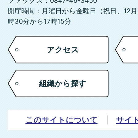
ファックス：0847-46-3450
開庁時間：月曜日から金曜日（祝日、12月
時30分から17時15分
アクセス
組織から探す
このサイトについて
サイ