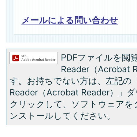
メールによる問い合わせ
PDFファイルを閲覧
Reader（Acroba
す。お持ちでない方は、左記の「A
Reader（Acrobat Reade
クリックして、ソフトウェアを
ンストールしてください。