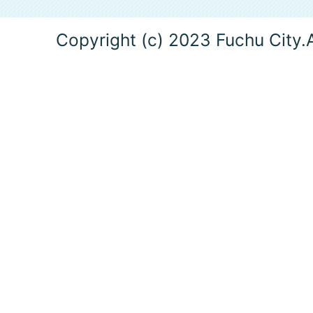
Copyright (c) 2023 Fuchu City.A