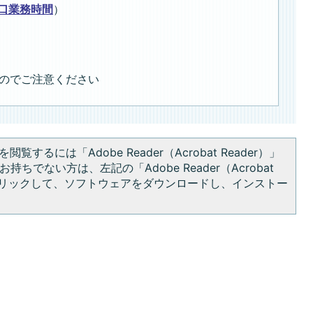
口業務時間
）
のでご注意ください
閲覧するには「Adobe Reader（Acrobat Reader）」
持ちでない方は、左記の「Adobe Reader（Acrobat
をクリックして、ソフトウェアをダウンロードし、インストー