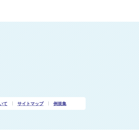
いて
サイトマップ
例規集