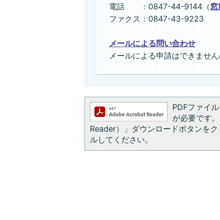
電話 ：0847-44-9144（
窓
ファクス：0847-43-9223
メールによる問い合わせ
メールによる申請はできません
PDFファイルを
が必要です。お
Reader）」ダウンロードボタン
ルしてください。