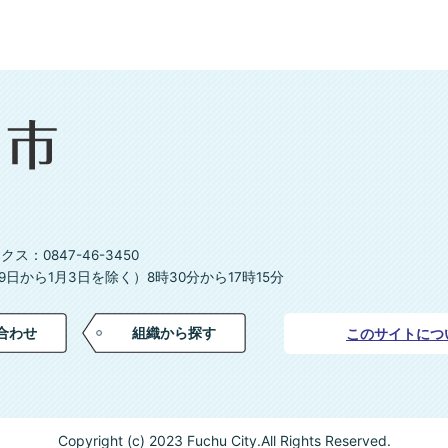
ス：0847-46-3450
日から1月3日を除く）8時30分から17時15分
合わせ
組織から探す
このサイトにつ
Copyright (c) 2023 Fuchu City.All Rights Reserved.