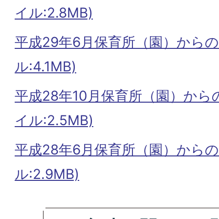
イル:2.8MB)
平成29年6月保育所（園）からの
ル:4.1MB)
平成28年10月保育所（園）から
イル:2.5MB)
平成28年6月保育所（園）からの
ル:2.9MB)