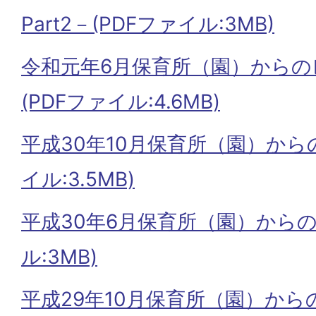
Part2－(PDFファイル:3MB)
令和元年6月保育所（園）からの
(PDFファイル:4.6MB)
平成30年10月保育所（園）から
イル:3.5MB)
平成30年6月保育所（園）からの
ル:3MB)
平成29年10月保育所（園）から