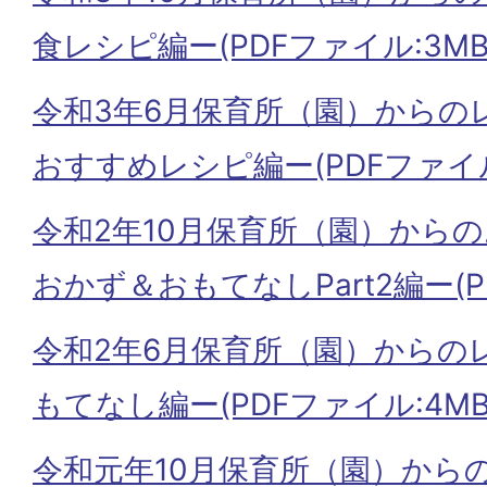
食レシピ編ー(PDFファイル:3MB
令和3年6月保育所（園）からの
おすすめレシピ編ー(PDFファイル:
令和2年10月保育所（園）から
おかず＆おもてなしPart2編ー(PD
令和2年6月保育所（園）からの
もてなし編ー(PDFファイル:4MB
令和元年10月保育所（園）から