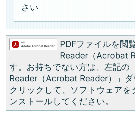
さい
PDFファイルを閲覧
Reader（Acroba
す。お持ちでない方は、左記の「A
Reader（Acrobat Reade
クリックして、ソフトウェアを
ンストールしてください。