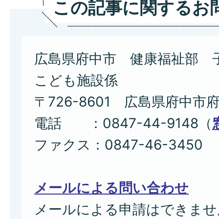
この記事に関するお
広島県府中市 健康福祉部 
こども施設係
〒726-8601 広島県府中市
電話 ：0847-44-9148（
ファクス：0847-46-3450
メールによる問い合わせ
メールによる申請はできませ