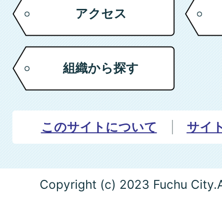
アクセス
組織から探す
このサイトについて
サイ
Copyright (c) 2023 Fuchu City.A