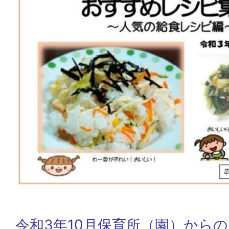
令和3年10月保育所（園）から