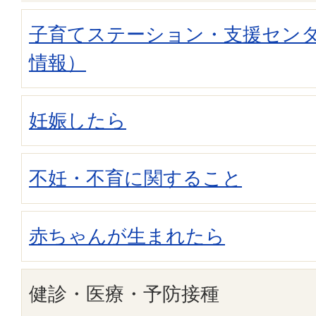
子育てステーション・支援セン
情報）
妊娠したら
不妊・不育に関すること
赤ちゃんが生まれたら
健診・医療・予防接種