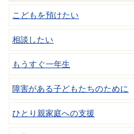
こどもを預けたい
相談したい
もうすぐ一年生
障害がある子どもたちのために
ひとり親家庭への支援