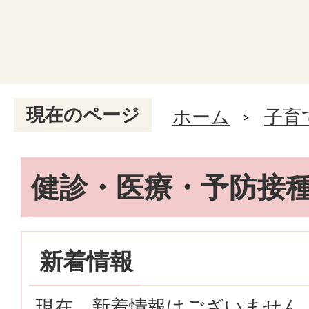
現在のページ
ホーム
子育
健診・医療・予防接
新着情報
現在、新着情報はございません