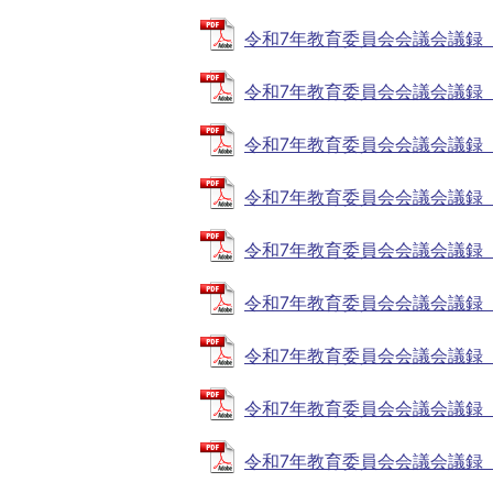
令和7年教育委員会会議会議録（第11
令和7年教育委員会会議会議録（第10
令和7年教育委員会会議会議録（第9回
令和7年教育委員会会議会議録（第8回
令和7年教育委員会会議会議録（第7回
令和7年教育委員会会議会議録（第5回
令和7年教育委員会会議会議録（第4回
令和7年教育委員会会議会議録（第3回
令和7年教育委員会会議会議録（第2回