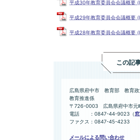
平成30年教育委員会会議概要 (PD
平成29年教育委員会会議概要 (PD
平成28年教育委員会会議概要 (PDF
この記
広島県府中市 教育部 教育政
教育推進係
〒726-0003 広島県府中市元
電話 ：0847-44-9023（
窓
ファクス：0847-45-4233
メールによる問い合わせ