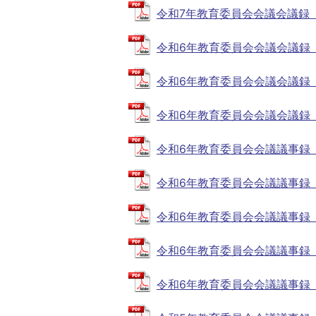
令和7年教育委員会会議会議録（第1回
令和6年教育委員会会議会議録（第11
令和6年教育委員会会議会議録（第10
令和6年教育委員会会議会議録（第9回
令和6年教育委員会会議議事録（第8回
令和6年教育委員会会議議事録（第7回
令和6年教育委員会会議議事録（第6回
令和6年教育委員会会議議事録（第5回
令和6年教育委員会会議議事録（第1回