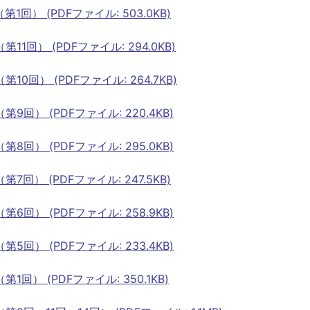
） (PDFファイル: 503.0KB)
回） (PDFファイル: 294.0KB)
回） (PDFファイル: 264.7KB)
） (PDFファイル: 220.4KB)
） (PDFファイル: 295.0KB)
） (PDFファイル: 247.5KB)
） (PDFファイル: 258.9KB)
） (PDFファイル: 233.4KB)
） (PDFファイル: 350.1KB)