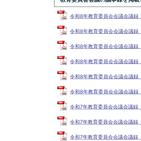
令和8年教育委員会会議会議録（第7
令和8年教育委員会会議会議録（第6回
令和8年教育委員会会議会議録（第5
令和8年教育委員会会議会議録（第4回
令和8年教育委員会会議会議録（第2回
令和8年教育委員会会議会議録（第1回
令和7年教育委員会会議会議録（第14
令和7年教育委員会会議会議録（第13
令和7年教育委員会会議会議録（第12