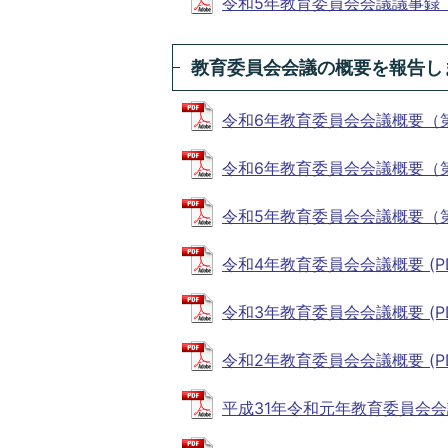
令和5年教育委員会会議議事録（第9回
教育委員会会議の概要を報告し
令和6年教育委員会会議概要（第12回
令和6年教育委員会会議概要（第2回～
令和5年教育委員会会議概要（第1回～
令和4年教育委員会会議概要 (PDF
令和3年教育委員会会議概要 (PDF
令和2年教育委員会会議概要 (PDFフ
平成31年令和元年教育委員会会議概要