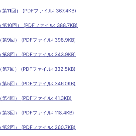
回） (PDFファイル: 367.4KB)
回） (PDFファイル: 388.7KB)
） (PDFファイル: 398.9KB)
） (PDFファイル: 343.9KB)
） (PDFファイル: 332.5KB)
） (PDFファイル: 346.0KB)
） (PDFファイル: 41.3KB)
） (PDFファイル: 118.4KB)
） (PDFファイル: 260.7KB)