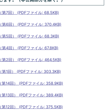
回） (PDFファイル: 68.5KB)
） (PDFファイル: 370.4KB)
回） (PDFファイル: 68.3KB)
） (PDFファイル: 67.8KB)
） (PDFファイル: 464.5KB)
） (PDFファイル: 303.3KB)
回） (PDFファイル: 358.9KB)
回） (PDFファイル: 389.4KB)
回） (PDFファイル: 375.5KB)