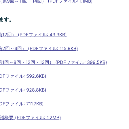
～11回・14回） (PDFファイル: 1.1MB)
ます。
） (PDFファイル: 43.3KB)
4回） (PDFファイル: 115.9KB)
8回・12回・13回） (PDFファイル: 399.5KB)
ファイル: 592.6KB)
ファイル: 928.8KB)
ァイル: 711.7KB)
 (PDFファイル: 1.2MB)