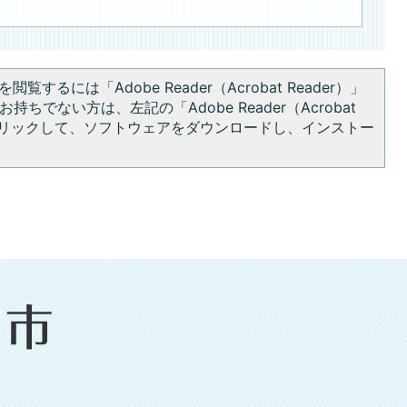
閲覧するには「Adobe Reader（Acrobat Reader）」
持ちでない方は、左記の「Adobe Reader（Acrobat
をクリックして、ソフトウェアをダウンロードし、インストー