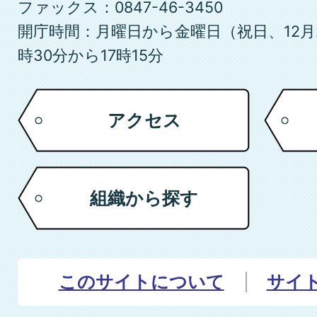
ファックス：0847-46-3450
開庁時間：月曜日から金曜日（祝日、12月
時30分から17時15分
アクセス
組織から探す
このサイトについて
サイ