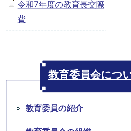
令和7年度の教育長交際
費
教育委員会につ
教育委員の紹介