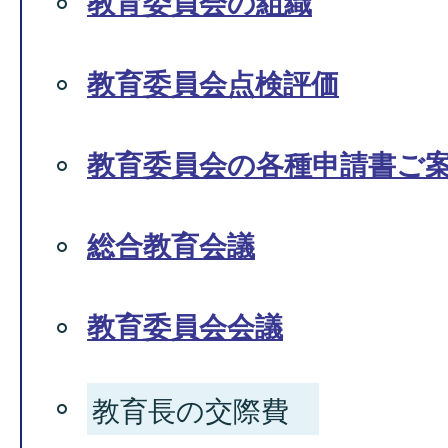
教育委員会の組織
教育委員会点検評価
教育委員会の各種申請書ご
総合教育会議
教育委員会会議
教育長の交際費