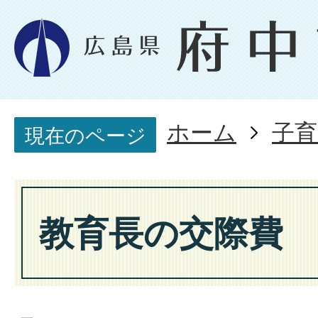
ホーム
子育
現在のページ
教育長の交際費