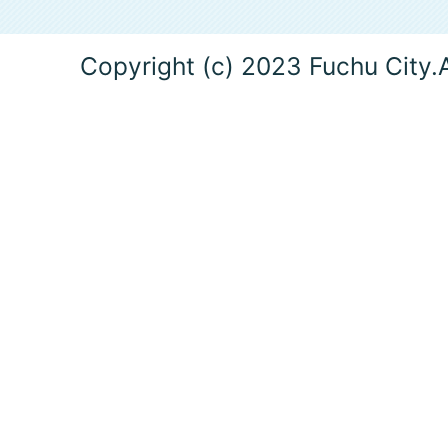
Copyright (c) 2023 Fuchu City.A