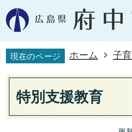
ホーム
子育
現在のページ
特別支援教育