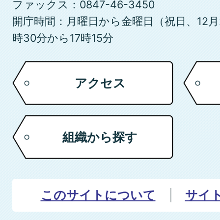
ファックス：0847-46-3450
開庁時間：月曜日から金曜日（祝日、12月
時30分から17時15分
アクセス
組織から探す
このサイトについて
サイ