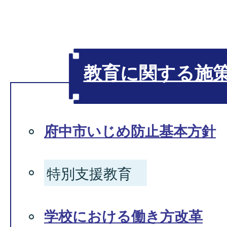
教育に関する施
府中市いじめ防止基本方針
特別支援教育
学校における働き方改革