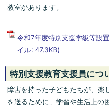
教室があります。
令和7年度特別支援学級等設置学
イル: 47.3KB)
特別支援教育支援員につ
障害を持った子どもたちが、楽
を送るために、学習や生活上の