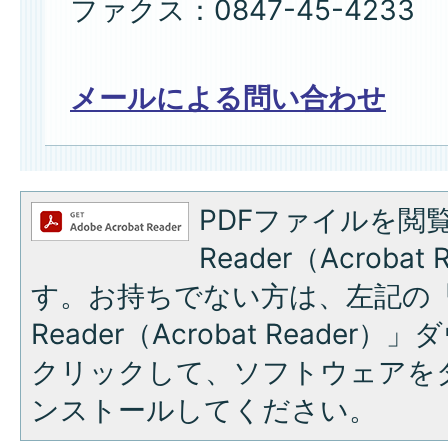
ファクス：0847-45-4233
メールによる問い合わせ
PDFファイルを閲覧
Reader（Acroba
す。お持ちでない方は、左記の「A
Reader（Acrobat Reade
クリックして、ソフトウェアを
ンストールしてください。