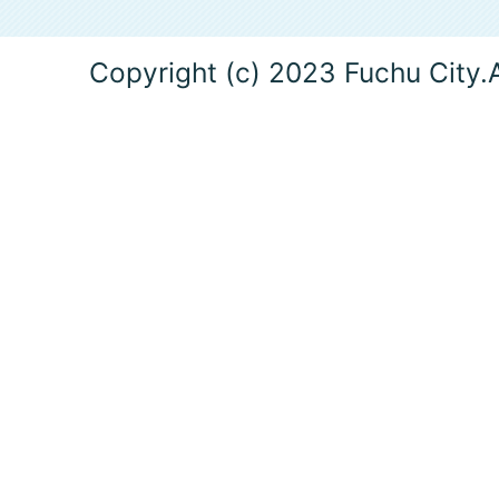
Copyright (c) 2023 Fuchu City.A