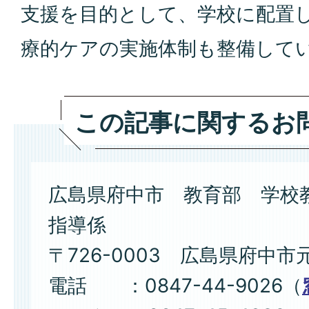
支援を目的として、学校に配置
療的ケアの実施体制も整備して
この記事に関するお
広島県府中市 教育部 学校
指導係
〒726-0003 広島県府中市
電話 ：0847-44-9026（