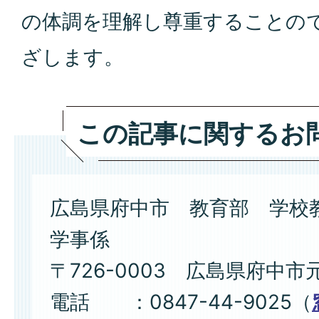
の体調を理解し尊重することの
ざします。
この記事に関するお
広島県府中市 教育部 学校
学事係
〒726-0003 広島県府中市
電話 ：0847-44-9025（