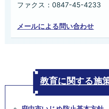
ファクス：0847-45-4233
メールによる問い合わせ
教育に関する施
府中市いじめ防止基本方針