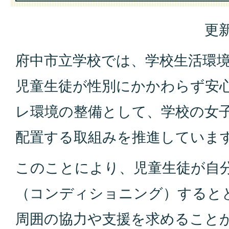
更新
府中市立学校では、学校生活環
児童生徒が性別にかかわらず安
レ環境の整備として、学校の女
配置する取組みを推進していま
このことにより、児童生徒が自
（コンディショニング）すると
周囲の協力や支援を求めること