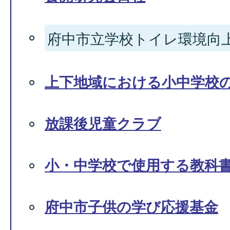
府中市立学校トイレ環境向
上下地域における小中学校
放課後児童クラブ
小・中学校で使用する教科
府中市子供の学び応援基金