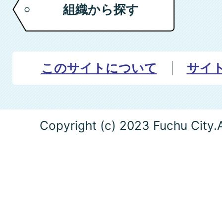
組織から探す
このサイトについて
サイ
Copyright (c) 2023 Fuchu City.A