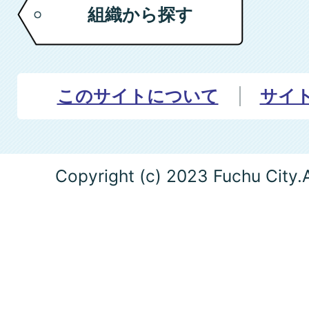
組織から探す
このサイトについて
サイ
Copyright (c) 2023 Fuchu City.A