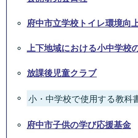
府中市立学校トイレ環境向
上下地域における小中学校
放課後児童クラブ
小・中学校で使用する教科
府中市子供の学び応援基金