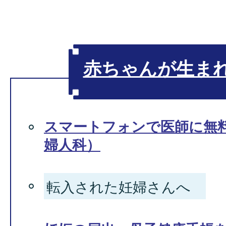
赤ちゃんが生ま
スマートフォンで医師に無
婦人科）
転入された妊婦さんへ