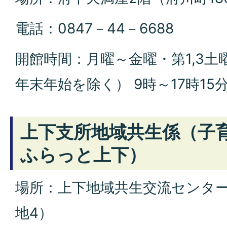
電話：0847－44－6688
開館時間：月曜～金曜・第1,3土曜
年末年始を除く） 9時～17時15
上下支所地域共生係（子
ふらっと上下）
場所：上下地域共生交流センター
地4）