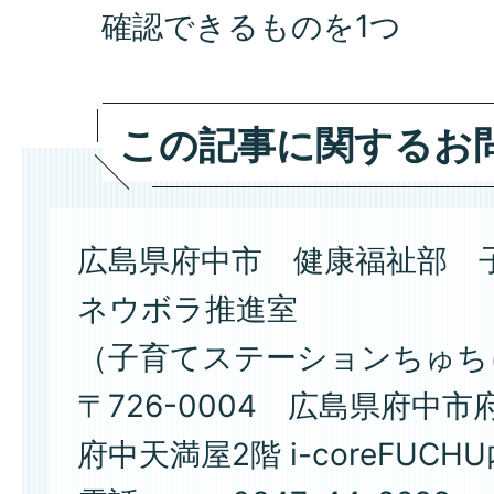
確認できるものを1つ
この記事に関するお
広島県府中市 健康福祉部 
ネウボラ推進室
（子育てステーションちゅち
〒726-0004 広島県府中市
府中天満屋2階 i-coreFUCH