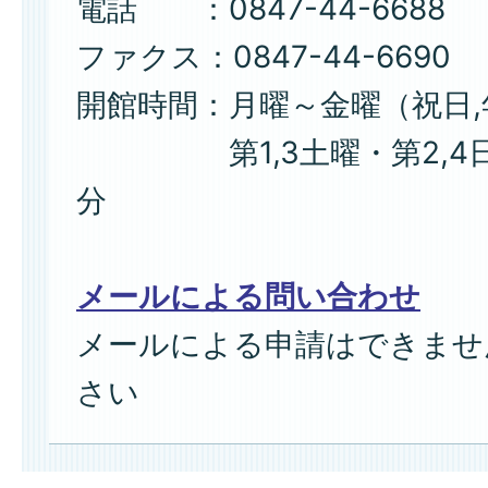
電話 ：0847-44-6688
ファクス：0847-44-6690
開館時間：月曜～金曜（祝日
第1,3土曜・第2,4日曜 
分
メールによる問い合わせ
メールによる申請はできませ
さい