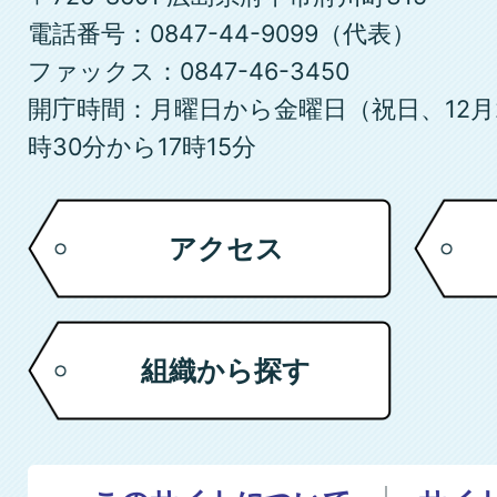
市
電話番号：0847-44-9099（代表）
ファックス：0847-46-3450
開庁時間：月曜日から金曜日（祝日、12月
時30分から17時15分
アクセス
組織から探す