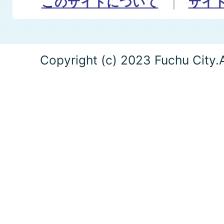
このサイトについて
サイ
Copyright (c) 2023 Fuchu City.A