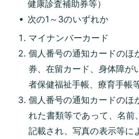
健康診査補助券等）
次の1～3のいずれか
マイナンバーカード
個人番号の通知カードのほ
券、在留カード、身体障が
者保健福祉手帳、療育手帳
個人番号の通知カードのほ
れた書類等であって、名前
記載され、写真の表示等に