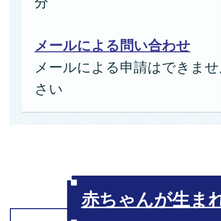
分
メールによる問い合わせ
メールによる申請はできませ
さい
赤ちゃんが生ま