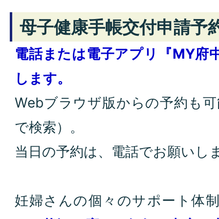
母子健康手帳交付申請予
電話または電子アプリ『MY府
します。
Webブラウザ版からの予約も可
で検索）。
当日の予約は、電話でお願いし
妊婦さんの個々のサポート体