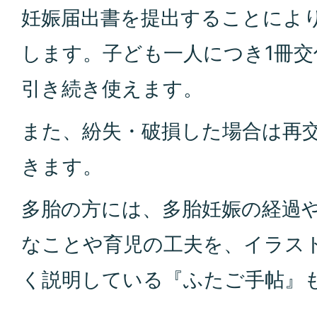
妊娠届出書を提出することによ
します。子ども一人につき1冊
引き続き使えます。
また、紛失・破損した場合は再
きます。
多胎の方には、多胎妊娠の経過
なことや育児の工夫を、イラス
く説明している『ふたご手帖』