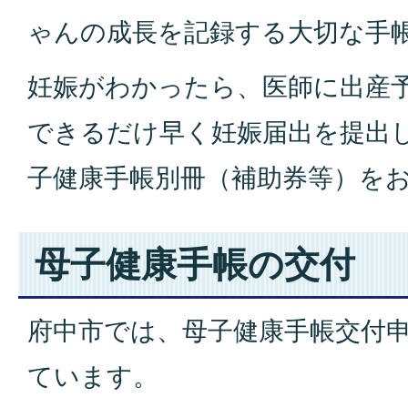
ゃんの成長を記録する大切な手
妊娠がわかったら、医師に出産
できるだけ早く妊娠届出を提出
子健康手帳別冊（補助券等）を
母子健康手帳の交付
府中市では、母子健康手帳交付
ています。