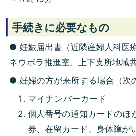
手続きに必要なもの
● 妊娠届出書（近隣産婦人科医
ネウボラ推進室、上下支所地域
● 妊婦の方が来所する場合（次
マイナンバーカード
個人番号の通知カードのほ
券、在留カード、身体障が