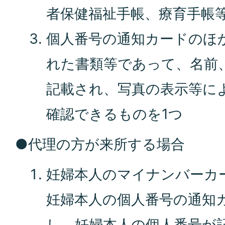
者保健福祉手帳、療育手帳
個人番号の通知カードのほ
れた書類等であって、名前
記載され、写真の表示等に
確認できるものを1つ
●代理の方が来所する場合
妊婦本人のマイナンバーカ
妊婦本人の個人番号の通知
し、妊婦本人の個人番号が