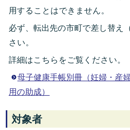
用することはできません。
必ず、転出先の市町で差し替え
さい。
詳細はこちらをご覧ください。
母子健康手帳別冊（妊婦・産
用の助成）
対象者