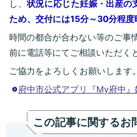
し、
状況に応じた妊娠・出産の
ため、交付には15分～30分程
時間の都合が合わない等のご事
前に電話等にてご相談いただく
ご協力をよろしくお願いします
府中市公式アプリ『My府中』
この記事に関するお