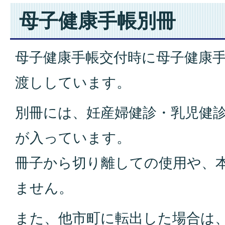
母子健康手帳別冊
母子健康手帳交付時に母子健康
渡ししています。
別冊には、妊産婦健診・乳児健
が入っています。
冊子から切り離しての使用や、
ません。
また、他市町に転出した場合は