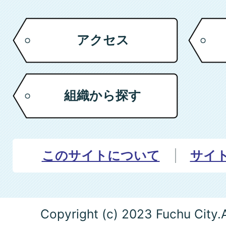
アクセス
組織から探す
このサイトについて
サイ
Copyright (c) 2023 Fuchu City.A