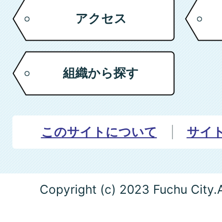
アクセス
組織から探す
このサイトについて
サイ
Copyright (c) 2023 Fuchu City.A