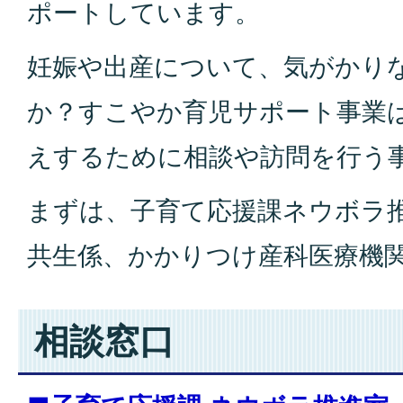
ポートしています。
妊娠や出産について、気がかり
か？すこやか育児サポート事業
えするために相談や訪問を行う
まずは、子育て応援課ネウボラ
共生係、かかりつけ産科医療機
相談窓口