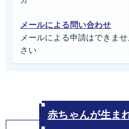
メールによる問い合わせ
メールによる申請はできませ
さい
赤ちゃんが生ま