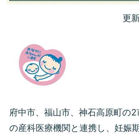
更新
府中市、福山市、神石高原町の2
の産科医療機関と連携し、妊娠