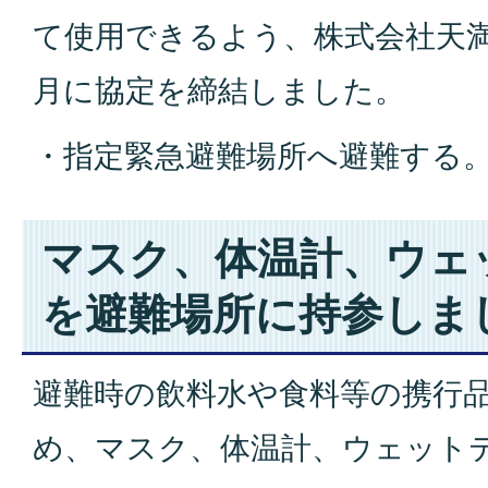
て使用できるよう、株式会社天満
月に協定を締結しました。
・指定緊急避難場所へ避難する
マスク、体温計、ウェ
を避難場所に持参しま
避難時の飲料水や食料等の携行
め、マスク、体温計、ウェット