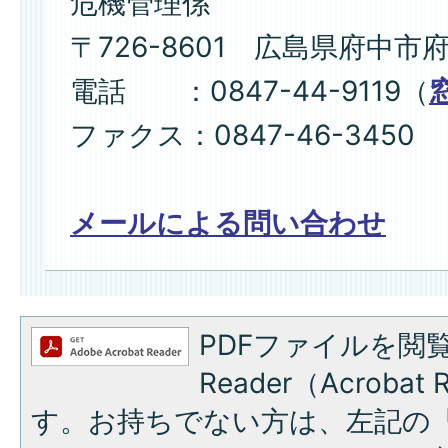
危機管理係
〒726-8601 広島県府中市
電話 ：0847-44-9119（
ファクス：0847-46-3450
メールによる問い合わせ
PDFファイルを閲覧
Reader（Acroba
す。お持ちでない方は、左記の「A