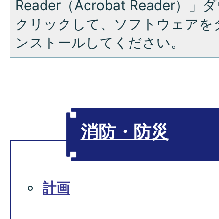
Reader（Acrobat Reade
クリックして、ソフトウェアを
ンストールしてください。
消防・防災
計画