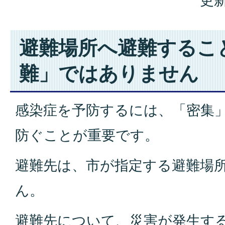
更新
避難場所へ避難するこ
難」ではありません
感染症を予防するには、「密集
防ぐことが重要です。
避難先は、市が指定する避難場
ん。
避難先について、災害が発生す