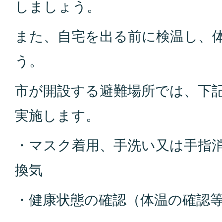
しましょう。
また、自宅を出る前に検温し、
う。
市が開設する避難場所では、下
実施します。
・マスク着用、手洗い又は手指
換気
・健康状態の確認（体温の確認