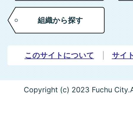
組織から探す
このサイトについて
サイ
Copyright (c) 2023 Fuchu City.A