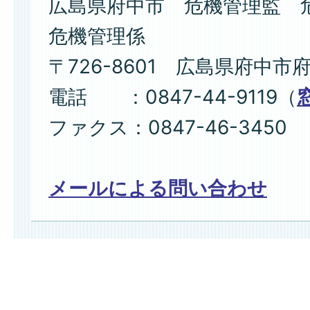
広島県府中市 危機管理監 
危機管理係
〒726-8601 広島県府中市
電話 ：0847-44-9119（
ファクス：0847-46-3450
メールによる問い合わせ