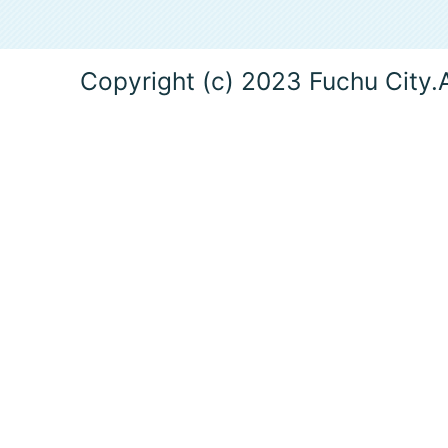
Copyright (c) 2023 Fuchu City.A