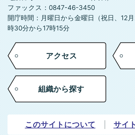
ファックス：0847-46-3450
開庁時間：月曜日から金曜日（祝日、12月
時30分から17時15分
アクセス
組織から探す
このサイトについて
サイ