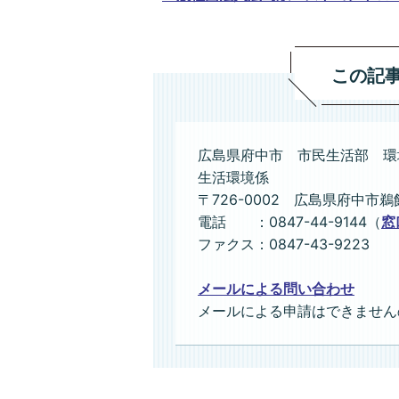
この記
広島県府中市 市民生活部 環
生活環境係
〒726-0002 広島県府中市鵜
電話 ：0847-44-9144（
窓
ファクス：0847-43-9223
メールによる問い合わせ
メールによる申請はできません