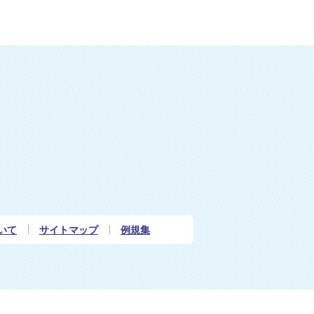
いて
サイトマップ
例規集