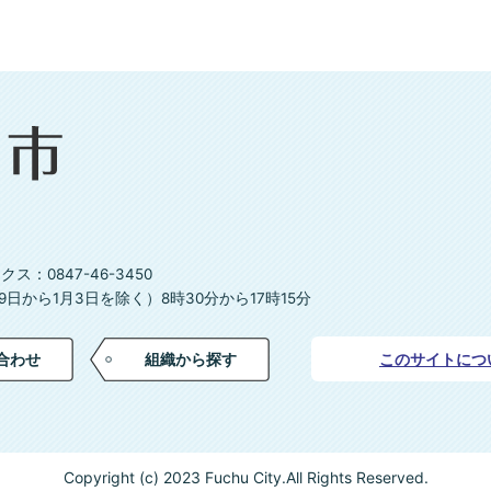
ス：0847-46-3450
日から1月3日を除く）8時30分から17時15分
合わせ
組織から探す
このサイトにつ
Copyright (c) 2023 Fuchu City.All Rights Reserved.