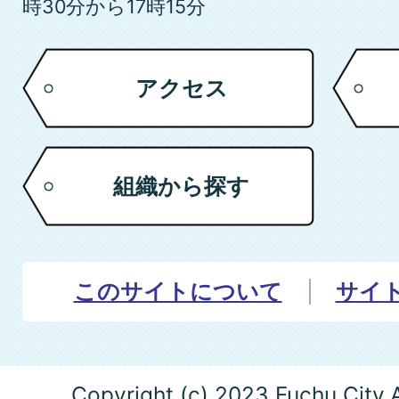
時30分から17時15分
アクセス
組織から探す
このサイトについて
サイ
Copyright (c) 2023 Fuchu City.A