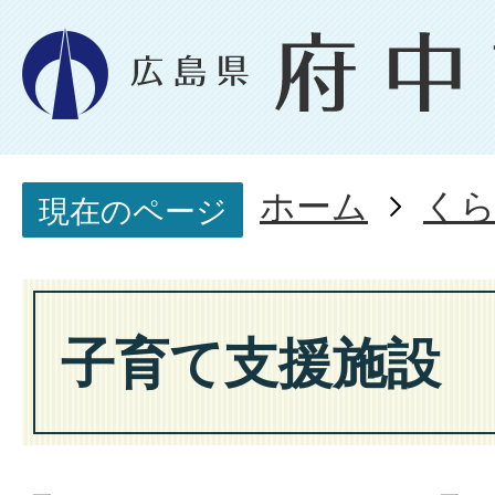
ホーム
く
現在のページ
子育て支援施設