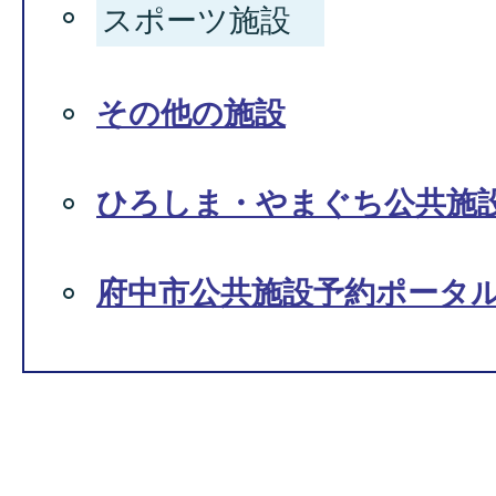
スポーツ施設
その他の施設
ひろしま・やまぐち公共施
府中市公共施設予約ポータ