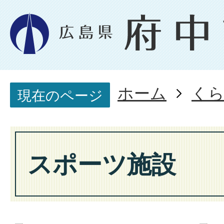
ホーム
く
現在のページ
スポーツ施設