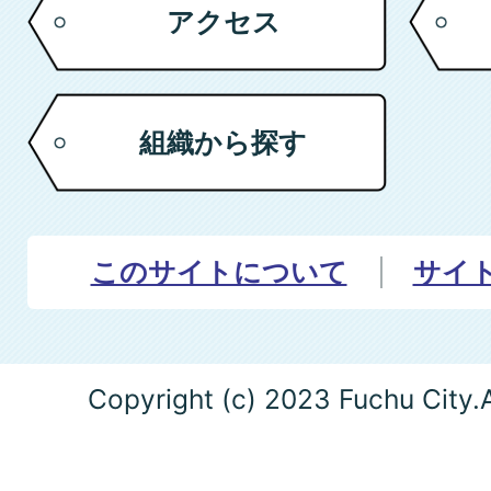
アクセス
組織から探す
このサイトについて
サイ
Copyright (c) 2023 Fuchu City.A