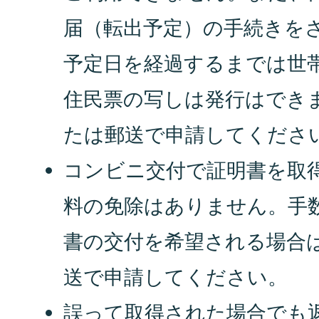
届（転出予定）の手続きを
予定日を経過するまでは世
住民票の写しは発行はでき
たは郵送で申請してくださ
コンビニ交付で証明書を取
料の免除はありません。手
書の交付を希望される場合
送で申請してください。
誤って取得された場合でも