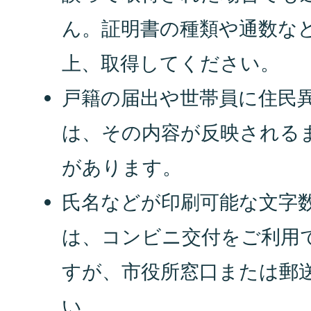
ん。証明書の種類や通数な
上、取得してください。
戸籍の届出や世帯員に住民
は、その内容が反映される
があります。
氏名などが印刷可能な文字
は、コンビニ交付をご利用
すが、市役所窓口または郵
い。