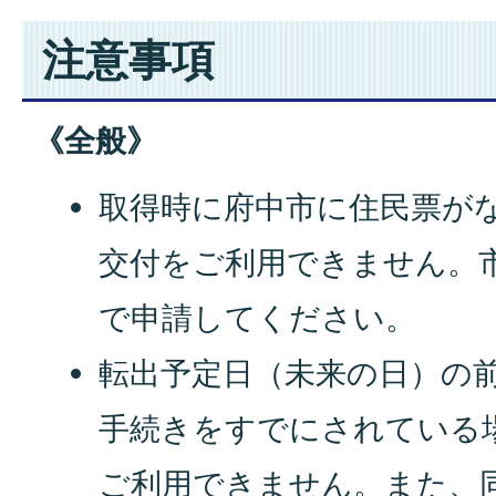
注意事項
《全般》
取得時に府中市に住民票が
交付をご利用できません。
で申請してください。
転出予定日（未来の日）の
手続きをすでにされている
ご利用できません。また、