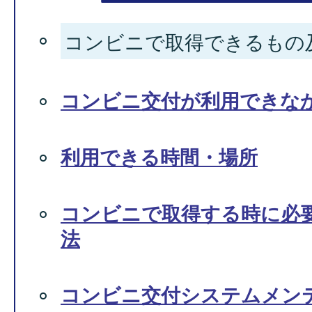
コンビニで取得できるもの
コンビニ交付が利用できな
利用できる時間・場所
コンビニで取得する時に必
法
コンビニ交付システムメン