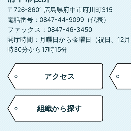
中
〒726-8601 広島県府中市府川町315
市
電話番号：0847-44-9099（代表）
ファックス：0847-46-3450
開庁時間：月曜日から金曜日（祝日、12月
時30分から17時15分
アクセス
組織から探す