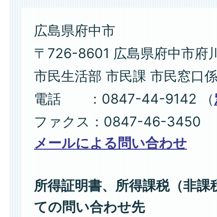
広島県府中市
〒726-8601 広島県府中市府
市民生活部 市民課 市民窓口
電話 ：0847-44-9142 （
ファクス：0847-46-3450
メールによる問い合わせ
所得証明書、所得課税（非課
ての問い合わせ先