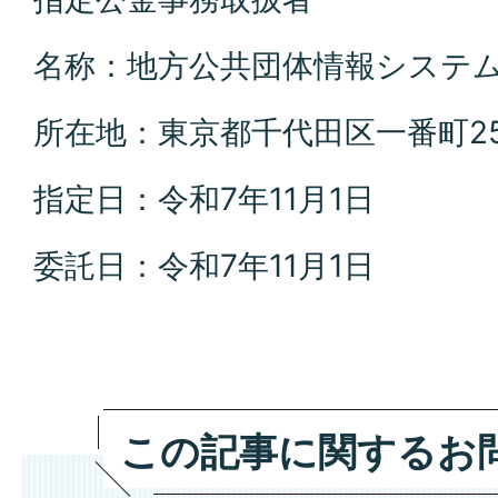
名称：地方公共団体情報システ
所在地：東京都千代田区一番町2
指定日：令和7年11月1日
委託日：令和7年11月1日
この記事に関するお