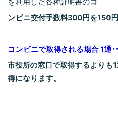
を利用した各種証明書の
コ
ンビニ交付手数料300円を150
コンビニで取得される場合 1通･･
市役所の窓口で取得するよりも1
得になります。