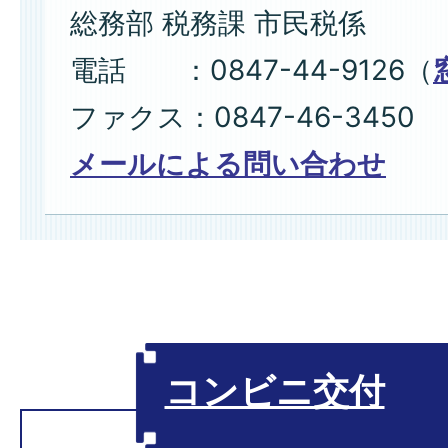
総務部 税務課 市民税係
電話 ：0847-44-9126（
ファクス：0847-46-3450
メールによる問い合わせ
コンビニ交付