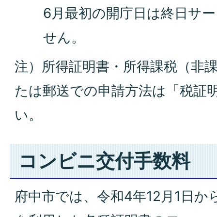
6月最初の開庁日は終日サ
せん。
注）所得証明書・所得課税（非
たは郵送での申請方法は「税証
い。
コンビニ交付手数料
府中市では、令和4年12月1日