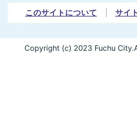
このサイトについて
サイ
Copyright (c) 2023 Fuchu City.A