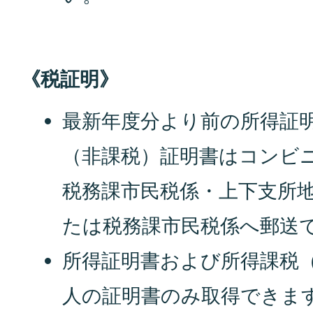
《税証明》
最新年度分より前の所得証
（非課税）証明書はコンビ
税務課市民税係・上下支所
たは税務課市民税係へ郵送
所得証明書および所得課税
人の証明書のみ取得できま