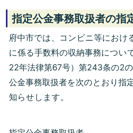
指定公金事務取扱者の指
府中市では、コンビニ等におけ
に係る手数料の収納事務につい
22年法律第67号）第243条の
公金事務取扱者を次のとおり指
知らせします。
指定公金事務取扱者