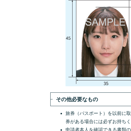
その他必要なもの
旅券（パスポート）を以前に
券がある場合には必ずお持ち
申請者本人を確認できる書類の