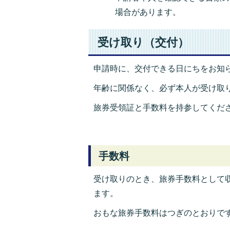
場合があります。
受け取り（交付）
申請時に、交付できる日にちをお知
年齢に関係なく、必ず本人が受け取
旅券受領証と手数料を持参してくだ
手数料
受け取りのとき、旅券手数料として
ます。
おもな旅券手数料はつぎのとおりで