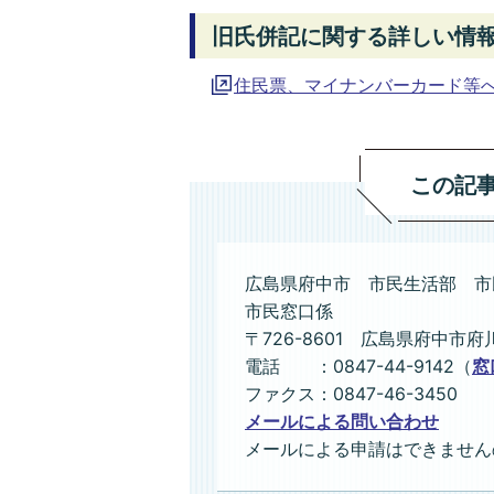
旧氏併記に関する詳しい情
住民票、マイナンバーカード等
この記
広島県府中市 市民生活部 市
市民窓口係
〒726-8601 広島県府中市府
電話 ：0847-44-9142（
窓
ファクス：0847-46-3450
メールによる問い合わせ
メールによる申請はできません