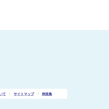
いて
サイトマップ
例規集