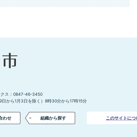
ス：0847-46-3450
日から1月3日を除く）8時30分から17時15分
合わせ
組織から探す
このサイトにつ