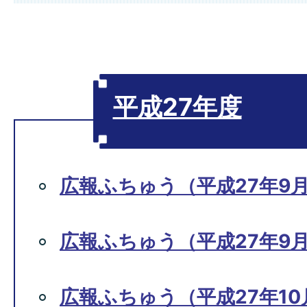
平成27年度
広報ふちゅう（平成27年9月
広報ふちゅう（平成27年9月1
広報ふちゅう（平成27年10月