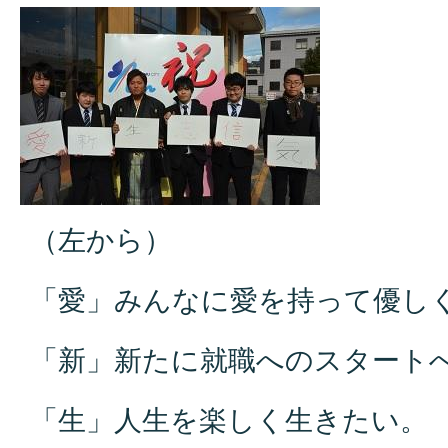
（左から）
「愛」みんなに愛を持って優し
「新」新たに就職へのスタート
「生」人生を楽しく生きたい。