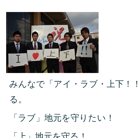
みんなで「アイ・ラブ・上下！！
る。
「ラブ」地元を守りたい！
「上」地元を守る！