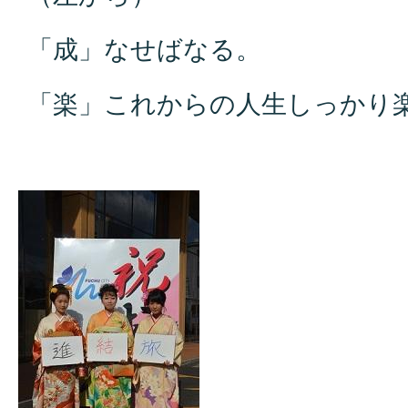
「成」なせばなる。
「楽」これからの人生しっかり