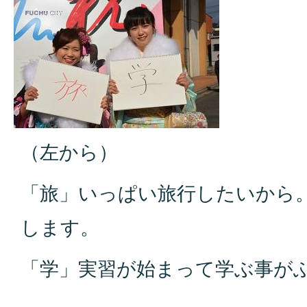
（左から）
「旅」いっぱい旅行したいから
します。
「学」実習が始まって学ぶ事が