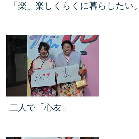
「楽」楽しくらくに暮らしたい
二人で「心友」