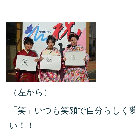
（左から）
「笑」いつも笑顔で自分らしく
い！！