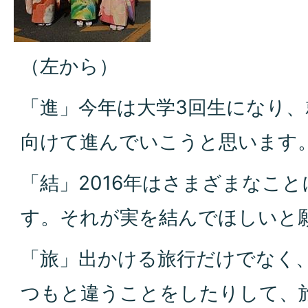
（左から）
「進」今年は大学3回生になり
向けて進んでいこうと思います
「結」2016年はさまざまなこ
す。それが実を結んでほしいと
「旅」出かける旅行だけでなく
つもと違うことをしたりして、