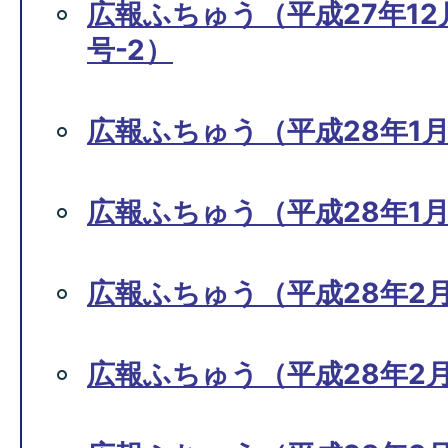
広報ふちゅう（平成27年12月
号-2）
広報ふちゅう（平成28年1月
広報ふちゅう（平成28年1月1
広報ふちゅう（平成28年2月
広報ふちゅう（平成28年2月1