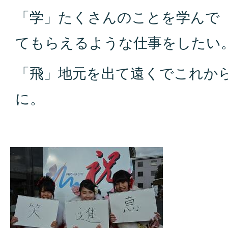
「学」たくさんのことを学んで
てもらえるような仕事をしたい
「飛」地元を出て遠くでこれか
に。