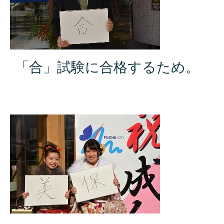
「合」試験に合格するため。