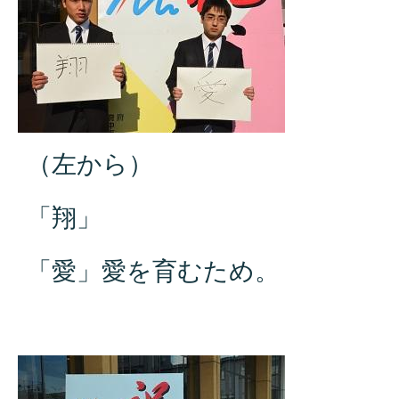
（左から）
「翔」
「愛」愛を育むため。