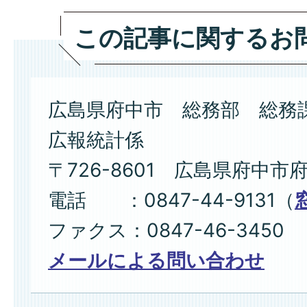
この記事に関するお
広島県府中市 総務部 総務
広報統計係
〒726-8601 広島県府中市
電話 ：0847-44-9131（
ファクス：0847-46-3450
メールによる問い合わせ