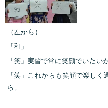
（左から）
「和」
「笑」実習で常に笑顔でいたい
「笑」これからも笑顔で楽しく
ら。