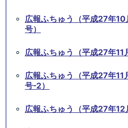
広報ふちゅう（平成27年10月
号）
広報ふちゅう（平成27年11月
広報ふちゅう（平成27年11月
号-2）
広報ふちゅう（平成27年12月