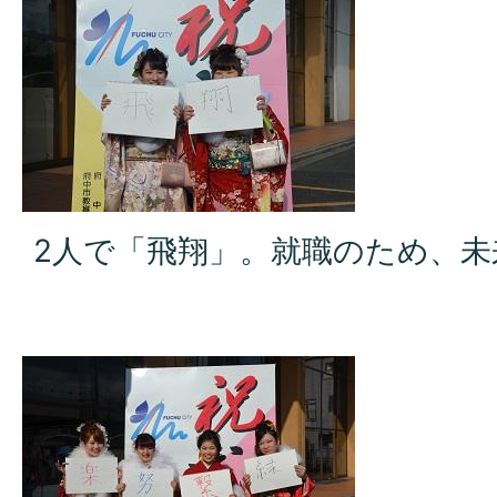
2人で「飛翔」。就職のため、未