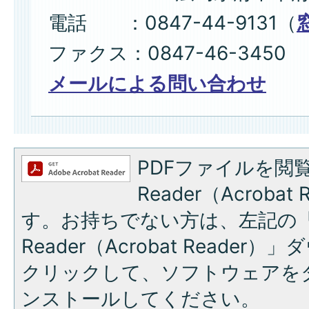
電話 ：0847-44-9131（
ファクス：0847-46-3450
メールによる問い合わせ
PDFファイルを閲覧
Reader（Acroba
す。お持ちでない方は、左記の「A
Reader（Acrobat Reade
クリックして、ソフトウェアを
ンストールしてください。