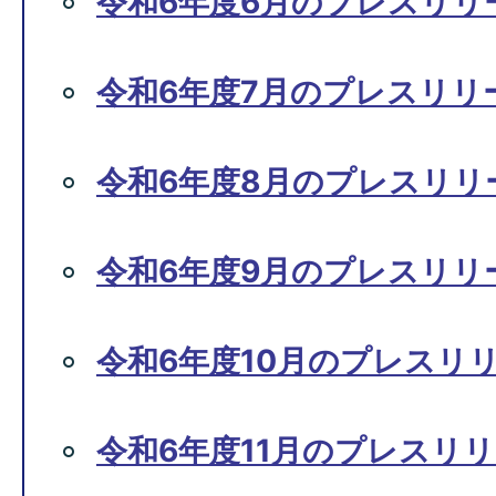
令和6年度6月のプレスリリ
令和6年度7月のプレスリリ
令和6年度8月のプレスリリ
令和6年度9月のプレスリリ
令和6年度10月のプレスリ
令和6年度11月のプレスリ