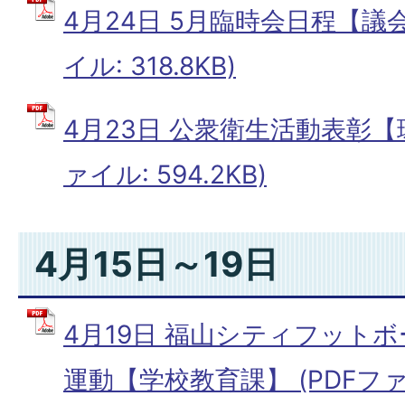
4月24日 5月臨時会日程【議会
イル: 318.8KB)
4月23日 公衆衛生活動表彰【
ァイル: 594.2KB)
4月15日～19日
4月19日 福山シティフット
運動【学校教育課】 (PDFファイル