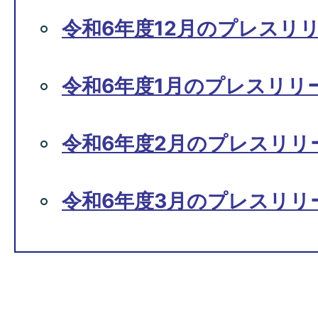
令和6年度12月のプレスリ
令和6年度1月のプレスリリ
令和6年度2月のプレスリリ
令和6年度3月のプレスリリ