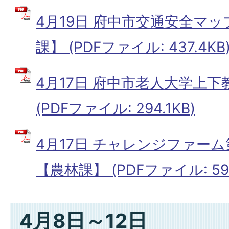
4月19日 府中市交通安全マ
課】 (PDFファイル: 437.4KB
4月17日 府中市老人大学上
(PDFファイル: 294.1KB)
4月17日 チャレンジファー
【農林課】 (PDFファイル: 596
4月8日～12日