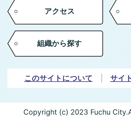
アクセス
組織から探す
このサイトについて
サイ
Copyright (c) 2023 Fuchu City.A