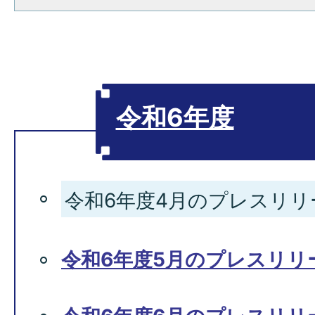
令和6年度
令和6年度4月のプレスリリ
令和6年度5月のプレスリリ