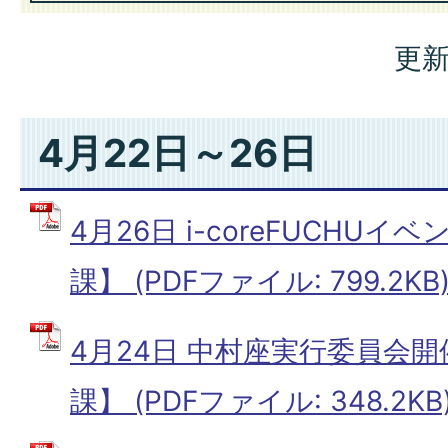
更新
4月22日～26日
4月26日 i-coreFUCHU
課】 (PDFファイル: 799.2KB
4月24日 中村座実行委員会
課】 (PDFファイル: 348.2KB