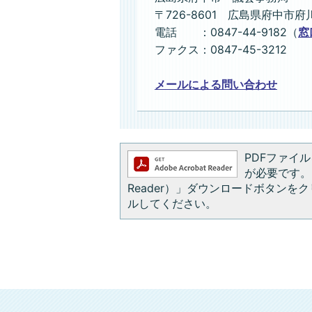
〒726-8601 広島県府中市府
電話 ：0847-44-9182（
窓
ファクス：0847-45-3212
メールによる問い合わせ
PDFファイルを
が必要です。お
Reader）」ダウンロードボタン
ルしてください。