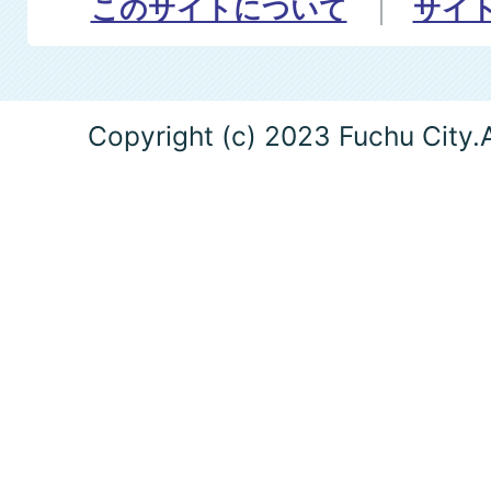
このサイトについて
サイ
Copyright (c) 2023 Fuchu City.A