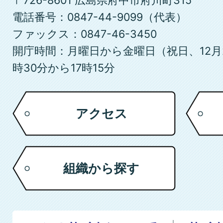
〒726-8601 広島県府中市府川町315
市
電話番号：0847-44-9099（代表）
ファックス：0847-46-3450
開庁時間：月曜日から金曜日（祝日、12月
時30分から17時15分
アクセス
組織から探す