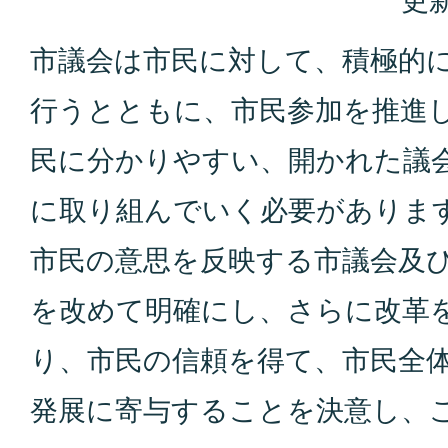
更新
市議会は市民に対して、積極的
行うとともに、市民参加を推進
民に分かりやすい、開かれた議
に取り組んでいく必要がありま
市民の意思を反映する市議会及
を改めて明確にし、さらに改革
り、市民の信頼を得て、市民全
発展に寄与することを決意し、