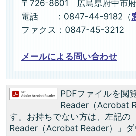
〒726-8601 広島県府中市
電話 ：0847-44-9182（
ファクス：0847-45-3212
メールによる問い合わせ
PDFファイルを閲覧
Reader（Acroba
す。お持ちでない方は、左記の「A
Reader（Acrobat Reade