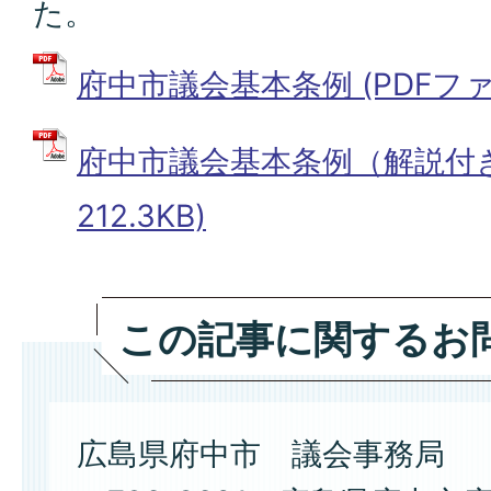
た。
府中市議会基本条例 (PDFファイル
府中市議会基本条例（解説付き）
212.3KB)
この記事に関するお
広島県府中市 議会事務局