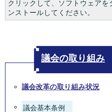
クリックして、ソフトウェアを
ンストールしてください。
議会の取り組み
議会改革の取り組み状況
議会基本条例