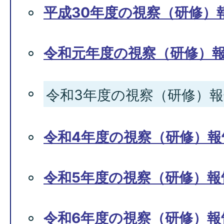
平成30年度の視察（研修）
令和元年度の視察（研修）
令和3年度の視察（研修）報
令和4年度の視察（研修）報
令和5年度の視察（研修）報
令和6年度の視察（研修）報