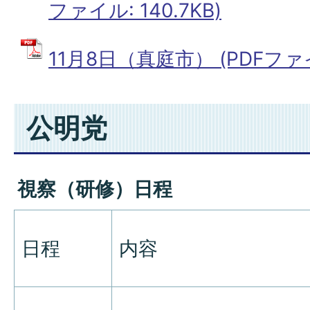
ファイル: 140.7KB)
11月8日（真庭市） (PDFファイル
公明党
視察（研修）日程
日程
内容