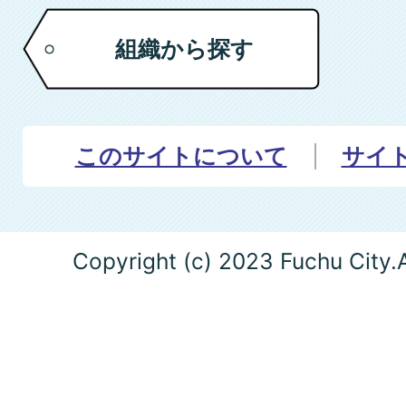
組織から探す
このサイトについて
サイ
Copyright (c) 2023 Fuchu City.A