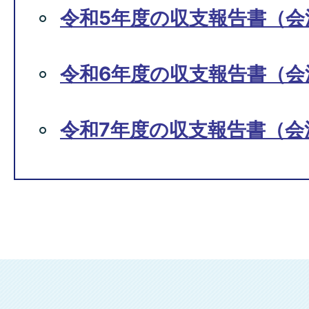
令和5年度の収支報告書（会
令和6年度の収支報告書（会
令和7年度の収支報告書（会