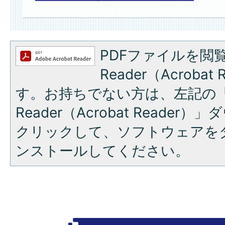
PDFファイルを閲覧
Reader（Acroba
す。お持ちでない方は、左記の「A
Reader（Acrobat Reade
クリックして、ソフトウェアを
ンストールしてください。