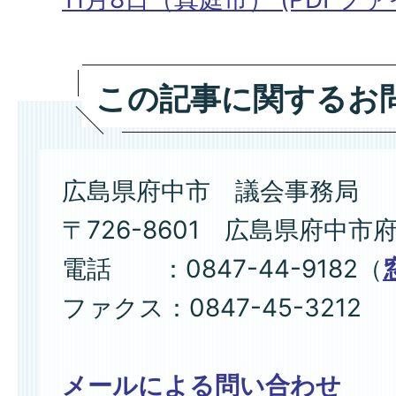
この記事に関するお
広島県府中市 議会事務局
〒726-8601 広島県府中市
電話 ：0847-44-9182（
ファクス：0847-45-3212
メールによる問い合わせ