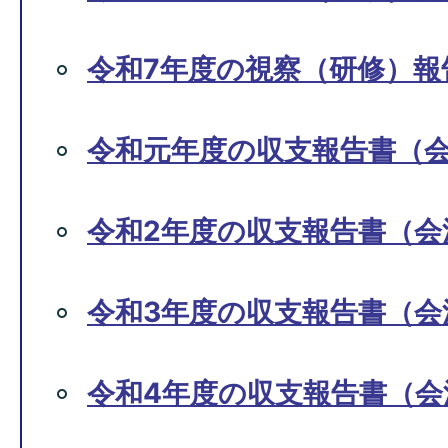
令和7年度の視察（研修）報
令和元年度の収支報告書（
令和2年度の収支報告書（会
令和3年度の収支報告書（会
令和4年度の収支報告書（会