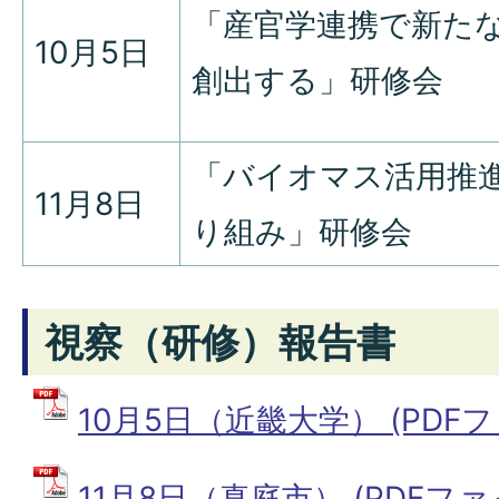
「産官学連携で新た
10月5日
創出する」研修会
「バイオマス活用推
11月8日
り組み」研修会
視察（研修）報告書
10月5日（近畿大学） (PDFファイ
11月8日（真庭市） (PDFファイル