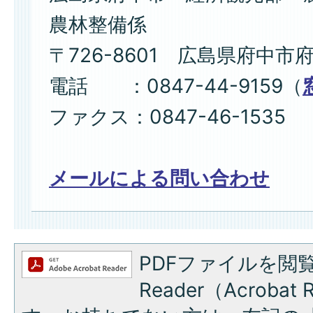
農林整備係
〒726-8601 広島県府中市
電話 ：0847-44-9159（
ファクス：0847-46-1535
メールによる問い合わせ
PDFファイルを閲覧
Reader（Acroba