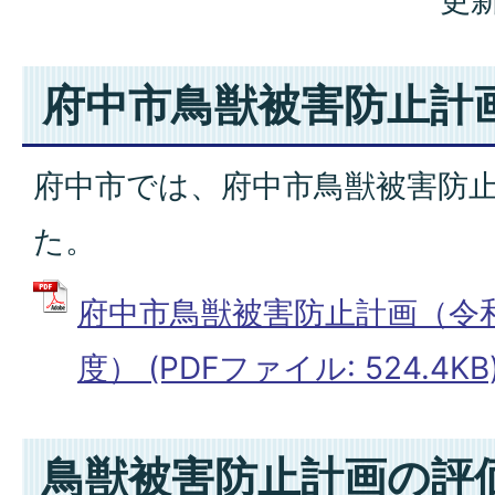
更新
府中市鳥獣被害防止計
府中市では、府中市鳥獣被害防
た。
府中市鳥獣被害防止計画（令和
度） (PDFファイル: 524.4KB
鳥獣被害防止計画の評