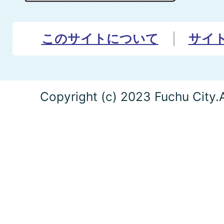
このサイトについて
サイ
Copyright (c) 2023 Fuchu City.A