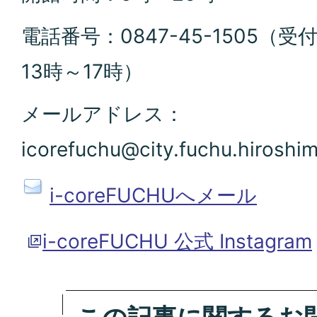
電話番号：0847-45-1505（
13時～17時）
メールアドレス：
icorefuchu@city.fuchu.hiroshim
i-coreFUCHUへメール
i-coreFUCHU 公式 Instagram