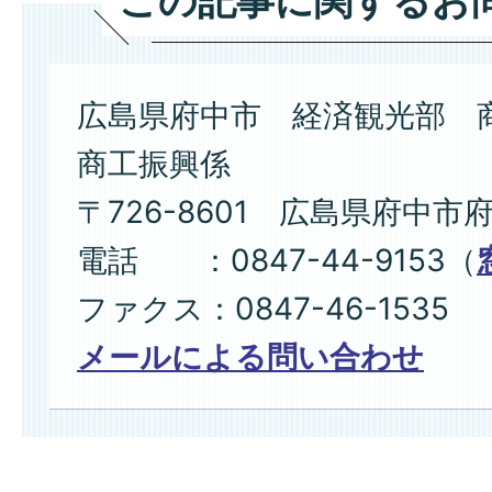
この記事に関するお
広島県府中市 経済観光部 
商工振興係
〒726-8601 広島県府中市
電話 ：0847-44-9153（
ファクス：0847-46-1535
メールによる問い合わせ