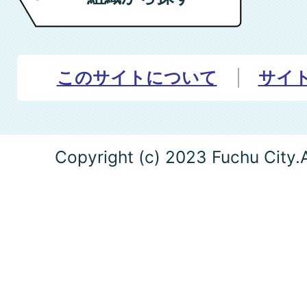
このサイトについて
サイ
Copyright (c) 2023 Fuchu City.A