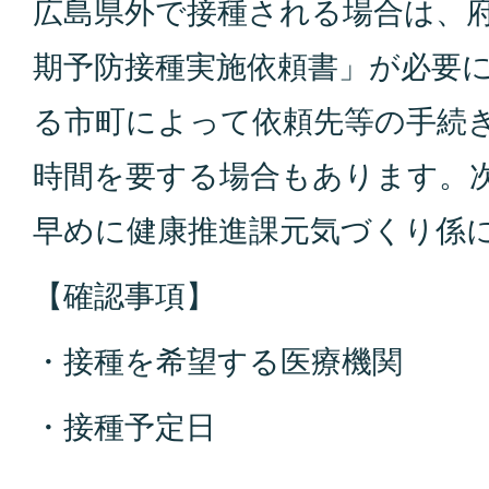
広島県外で接種される場合は、
期予防接種実施依頼書」が必要
る市町によって依頼先等の手続
時間を要する場合もあります。
早めに健康推進課元気づくり係
【確認事項】
・接種を希望する医療機関
・接種予定日