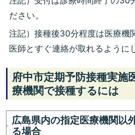
注記）受付は診療時間終了の30
ださい。
注記）接種後30分程度は医療機
医師とすぐ連絡が取れるように
府中市定期予防接種実施
療機関で接種するには
広島県内の指定医療機関以
る場合