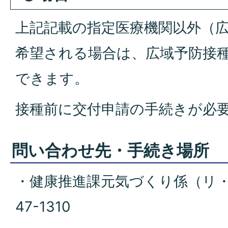
上記記載の指定医療機関以外（
希望される場合は、広域予防接
できます。
接種前に交付申請の手続きが必
問い合わせ先・手続き場所
・健康推進課元気づくり係（リ・フ
47-1310