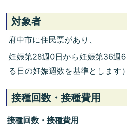
対象者
府中市に住民票があり、
妊娠第28週0日から妊娠第36週
る日の妊娠週数を基準とします
接種回数・接種費用
接種回数・接種費用