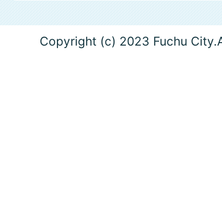
Copyright (c) 2023 Fuchu City.A