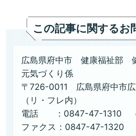
この記事に関するお
広島県府中市 健康福祉部 
元気づくり係
〒726-0011 広島県府中市広
（リ・フレ内）
電話 ：0847-47-1310 
ファクス：0847-47-1320