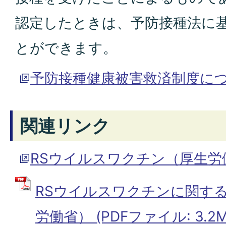
認定したときは、予防接種法に
とができます。
予防接種健康被害救済制度に
関連リンク
RSウイルスワクチン（厚生労
RSウイルスワクチンに関す
労働省） (PDFファイル: 3.2M