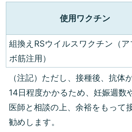
使用ワクチン
組換えRSウイルスワクチン（ア
ボ筋注用）
（注記）ただし、接種後、抗体
14日程度かかるため、妊娠週数
医師と相談の上、余裕をもって
勧めします。