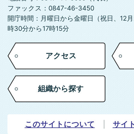
ファックス：0847-46-3450
開庁時間：月曜日から金曜日（祝日、12月
時30分から17時15分
アクセス
組織から探す
このサイトについて
サイ