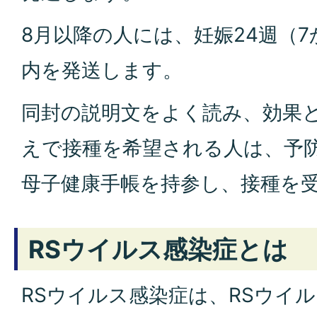
8月以降の人には、妊娠24週（
内を発送します。
同封の説明文をよく読み、効果
えで接種を希望される人は、予
母子健康手帳を持参し、接種を
RSウイルス感染症とは
RSウイルス感染症は、RSウイ