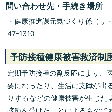
問い合わせ先・手続き場所
・健康推進課元気づくり係（リ・フ
47-1310
予防接種健康被害救済制
定期予防接種の副反応により、
要になったり、生活に支障が出
りするなどの健康被害が生じた
接種を受けたことによるもので