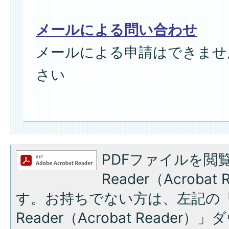
メールによる問い合わせ
メールによる申請はできませ
さい
PDFファイルを閲覧
Reader（Acroba
す。お持ちでない方は、左記の「A
Reader（Acrobat Reade