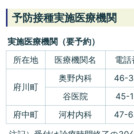
予防接種実施医療機関
実施医療機関（要予約）
所在地
医療機関名
電話
奥野内科
46-
府川町
谷医院
45-1
府中町
河村内科
47-