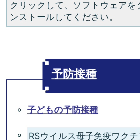
クリックして、ソフトウェアを
ンストールしてください。
予防接種
子どもの予防接種
RSウイルス母子免疫ワクチ