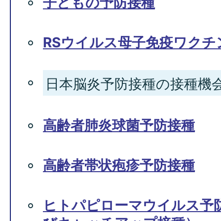
子どもの予防接種
RSウイルス母子免疫ワクチ
日本脳炎予防接種の接種機
高齢者肺炎球菌予防接種
高齢者帯状疱疹予防接種
ヒトパピローマウイルス予