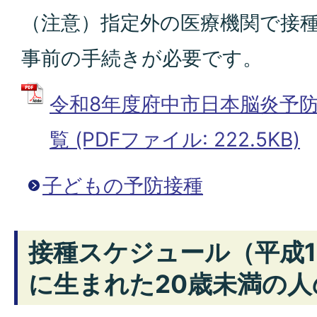
（注意）指定外の医療機関で接
事前の手続きが必要です。
令和8年度府中市日本脳炎予
覧 (PDFファイル: 222.5KB)
子どもの予防接種
接種スケジュール（平成1
に生まれた20歳未満の人