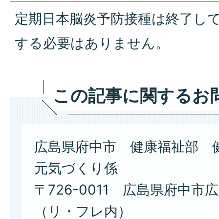
定期日本脳炎予防接種は終了し
する必要はありません。
この記事に関するお
広島県府中市 健康福祉部 
元気づくり係
〒726-0011 広島県府中市広
（リ・フレ内）