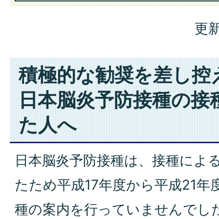
更新
積極的な勧奨を差し控
日本脳炎予防接種の接
た人へ
日本脳炎予防接種は、接種によ
たため平成17年度から平成21
種の案内を行っていませんでし