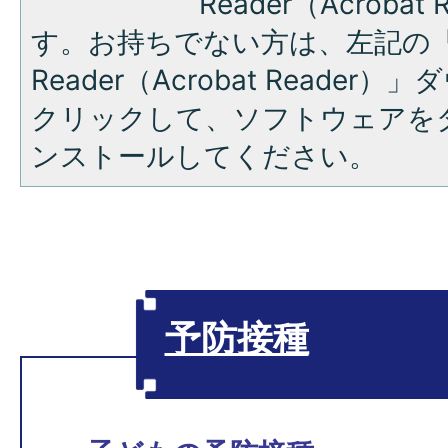
Reader（Acroba
す。お持ちでない方は、左記の「A
Reader（Acrobat Reade
クリックして、ソフトウェアを
ンストールしてください。
予防接種