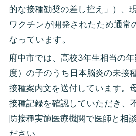
的な接種勧奨の差し控え」）、
ワクチンが開発されたため通常
なっています。
府中市では、高校3年生相当の年
度）の子のうち日本脳炎の未接
接種案内文を送付しています。
接種記録を確認していただき、
防接種実施医療機関で医師と相
ださい。