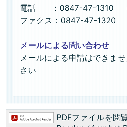
電話 ：0847-47-1310 
ファクス：0847-47-1320
メールによる問い合わせ
メールによる申請はできませ
さい
PDFファイルを閲覧