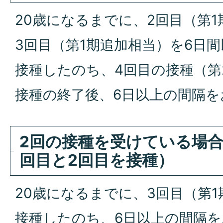
20歳になるまでに、2回目（第1
3回目（第1期追加相当）を6日
接種したのち、4回目の接種（第
接種の終了後、6日以上の間隔
2回の接種を受けている場合
回目と2回目を接種）
20歳になるまでに、3回目（第
接種したのち、6日以上の間隔を