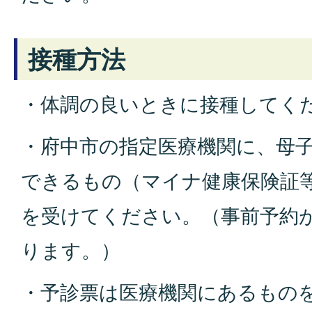
接種方法
・体調の良いときに接種してく
・府中市の指定医療機関に、母
できるもの（マイナ健康保険証等
を受けてください。（事前予約
ります。）
・予診票は医療機関にあるもの