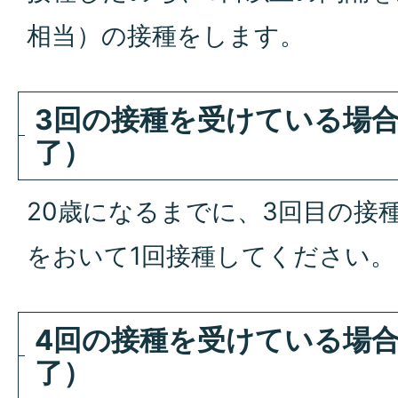
相当）の接種をします。
3回の接種を受けている場合
了）
20歳になるまでに、3回目の接
をおいて1回接種してください。
4回の接種を受けている場合
了）