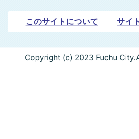
このサイトについて
サイ
Copyright (c) 2023 Fuchu City.A