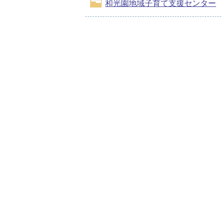
和光園地域子育て支援センター