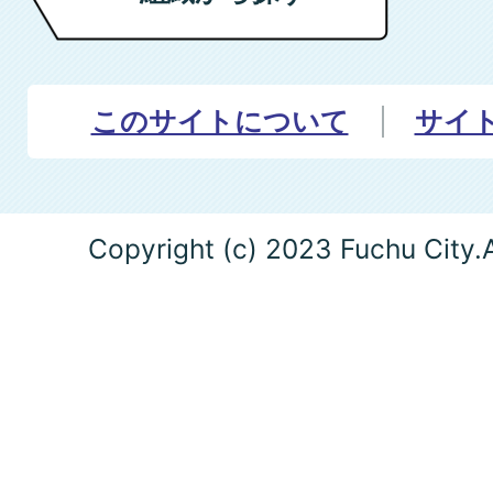
このサイトについて
サイ
Copyright (c) 2023 Fuchu City.A