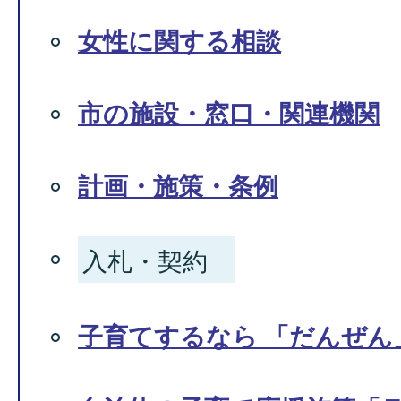
女性に関する相談
市の施設・窓口・関連機関
計画・施策・条例
入札・契約
子育てするなら 「だんぜん