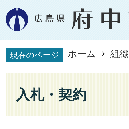
ホーム
組織
現在のページ
入札・契約