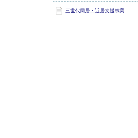
三世代同居・近居支援事業