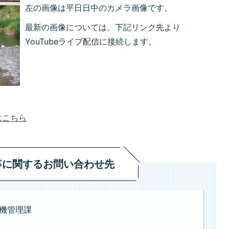
左の画像は平日日中のカメラ画像です。
最新の画像については、下記リンク先より
YouTubeライブ配信に接続します。
はこちら
事に関するお問い合わせ先
機管理課