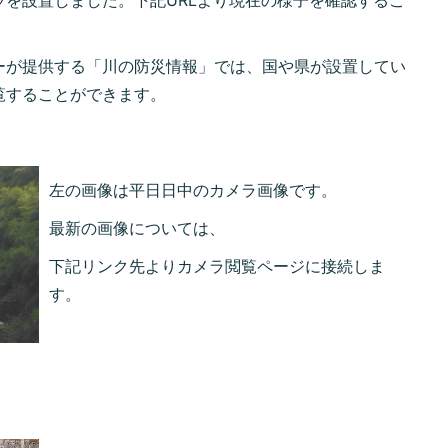
を設置しました。下記URLより現在の様子を確認するこ
ーが提供する「川の防災情報」では、国や県が設置してい
覧することができます。
左の画像は平日日中のカメラ画像です。
最新の画像については、
下記リンク先よりカメラ閲覧ページに接続しま
す。