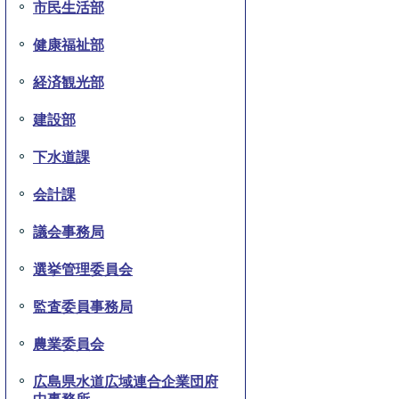
市民生活部
健康福祉部
経済観光部
建設部
下水道課
会計課
議会事務局
選挙管理委員会
監査委員事務局
農業委員会
広島県水道広域連合企業団府