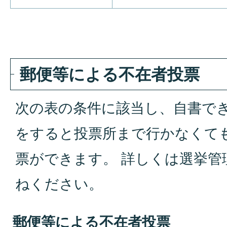
郵便等による不在者投票
次の表の条件に該当し、自書で
をすると投票所まで行かなくて
票ができます。 詳しくは選挙管
ねください。
郵便等による不在者投票