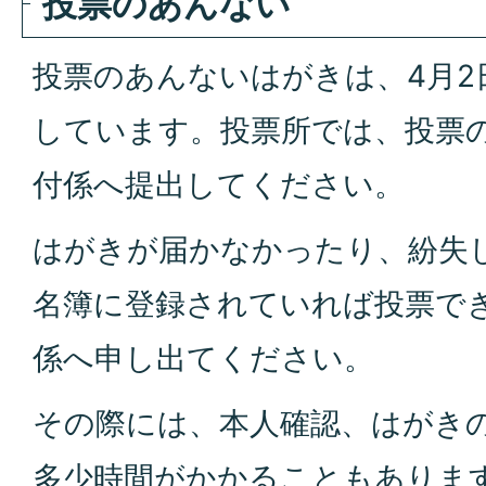
投票のあんない
投票のあんないはがきは、4月2
しています。投票所では、投票
付係へ提出してください。
はがきが届かなかったり、紛失
名簿に登録されていれば投票で
係へ申し出てください。
その際には、本人確認、はがき
多少時間がかかることもありま