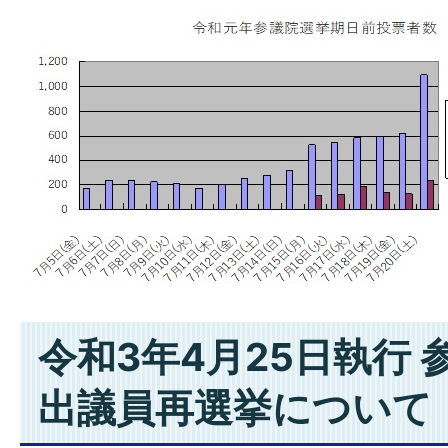
令和3年4月25日執行
出議員再選挙について