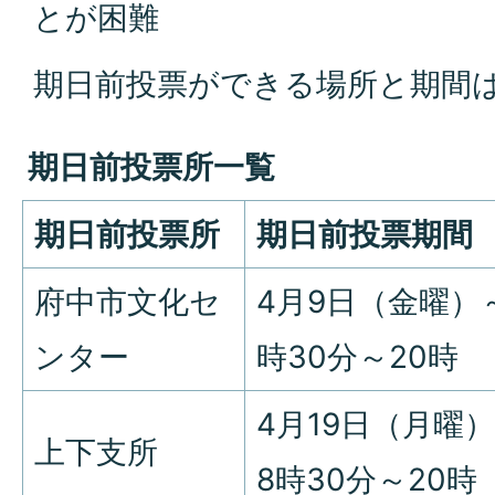
とが困難
期日前投票ができる場所と期間
期日前投票所一覧
期日前投票所
期日前投票期間
府中市文化セ
4月9日（金曜）～
ンター
時30分～20時
4月19日（月曜
上下支所
8時30分～20時