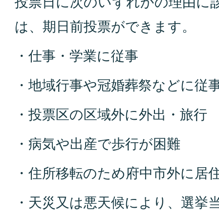
投票日に次のいずれかの理由に
は、期日前投票ができます。
・仕事・学業に従事
・地域行事や冠婚葬祭などに従
・投票区の区域外に外出・旅行
・病気や出産で歩行が困難
・住所移転のため府中市外に居
・天災又は悪天候により、選挙