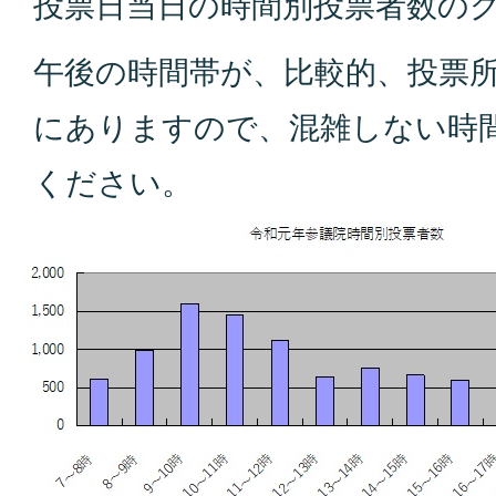
投票日当日の時間別投票者数の
午後の時間帯が、比較的、投票
にありますので、混雑しない時
ください。