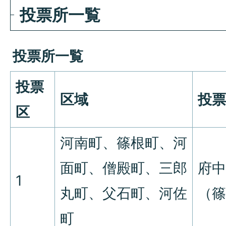
投票所一覧
投票所一覧
投票
区域
投票
区
河南町、篠根町、河
面町、僧殿町、三郎
府中
1
丸町、父石町、河佐
（篠
町