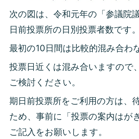
次の図は、令和元年の「参議院
日前投票所の日別投票者数です
最初の10日間は比較的混み合わ
投票日近くは混み合いますので
ご検討ください。
期日前投票所をご利用の方は、
ため、事前に「投票の案内はが
ご記入をお願いします。