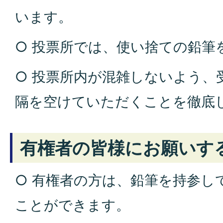
います。
○ 投票所では、使い捨ての鉛筆
○ 投票所内が混雑しないよう、
隔を空けていただくことを徹底
有権者の皆様にお願いす
○ 有権者の方は、鉛筆を持参し
ことができます。