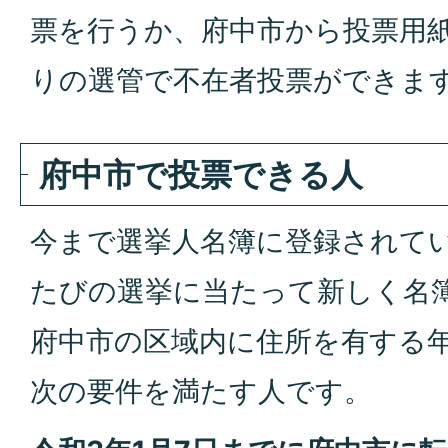
票を行うか、府中市から投票用
りの選管で不在者投票ができま
府中市で投票できる人
今まで選挙人名簿に登録されて
たびの選挙に当たって新しく名
府中市の区域内に住所を有する年
次の要件を満たす人です。