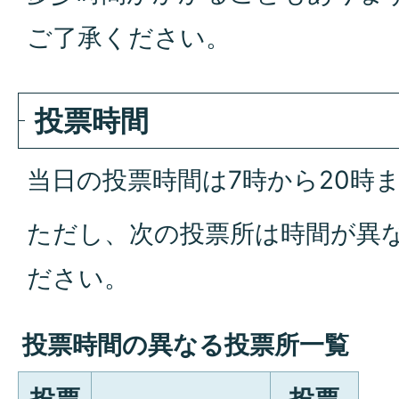
ご了承ください。
投票時間
当日の投票時間は7時から20時
ただし、次の投票所は時間が異
ださい。
投票時間の異なる投票所一覧