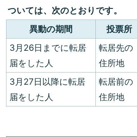
ついては、次のとおりです。
異動の期間
投票所
3月26日までに転居
転居先の
届をした人
住所地
3月27日以降に転居
転居前の
届をした人
住所地