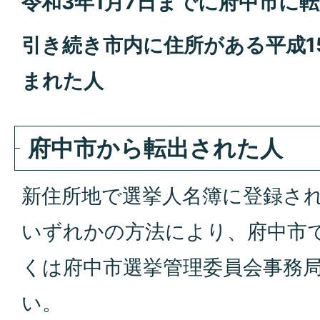
令和3年1月7日までに府中市に
引き続き市内に住所がある平成1
まれた人
府中市から転出された人
新住所地で選挙人名簿に登録さ
いずれかの方法により、府中市
くは府中市選挙管理委員会事務
い。