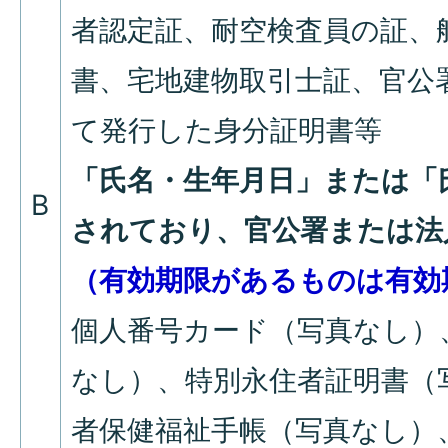
者認定証、耐空検査員の証、
書、宅地建物取引士証、官公
て発行した身分証明書等
「氏名・生年月日」または「
B
されており、官公署または法
（有効期限があるものは有効
個人番号カード（写真なし）
なし）、特別永住者証明書（
者保健福祉手帳（写真なし）