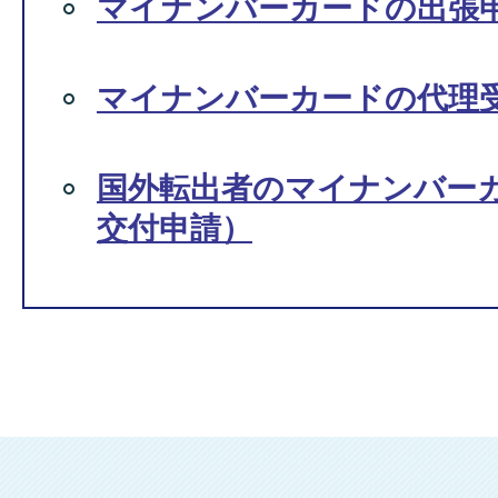
マイナンバーカードの出張
マイナンバーカードの代理
国外転出者のマイナンバー
交付申請）