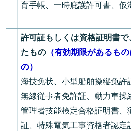
育手帳、一時庇護許可書、仮
許可証もしくは資格証明書で
たもの
（有効期限があるもの
の）
海技免状、小型船舶操縦免許
無線従事者免許証、動力車操
管理者技能検定合格証明書、
証、特殊電気工事資格者認定