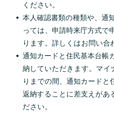
ください。
本人確認書類の種類や、通
っては、申請時来庁方式で
ります。詳しくはお問い合
通知カードと住民基本台帳
納していただきます。マイ
りまでの間、通知カードと
返納することに差支えがあ
ださい。