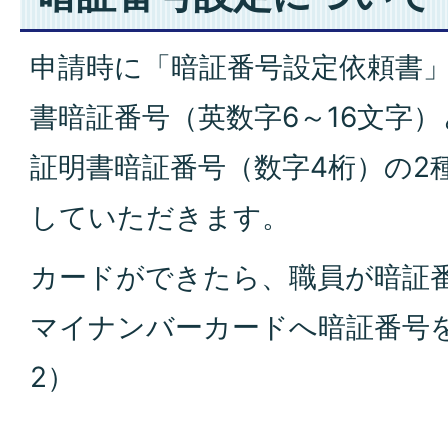
申請時に「暗証番号設定依頼書
書暗証番号（英数字6～16文字
証明書暗証番号（数字4桁）の2
していただきます。
カードができたら、職員が暗証
マイナンバーカードへ暗証番号
2）