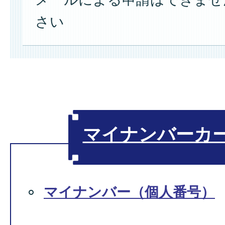
さい
マイナンバーカ
マイナンバー（個人番号）