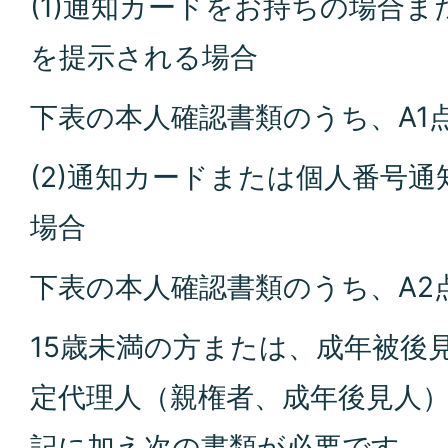
(1)通知カードをお持ちの場合
を提示される場合
下表の本人確認書類のうち、A1
(2)通知カードまたは個人番号
場合
下表の本人確認書類のうち、A2点
15歳未満の方または、成年被後
定代理人（親権者、成年後見人
記に加え次の書類が必要です。