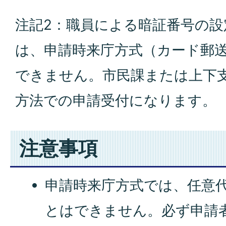
注記2：職員による暗証番号の
は、申請時来庁方式（カード郵
できません。市民課または上下
方法での申請受付になります。
注意事項
申請時来庁方式では、任意
とはできません。必ず申請