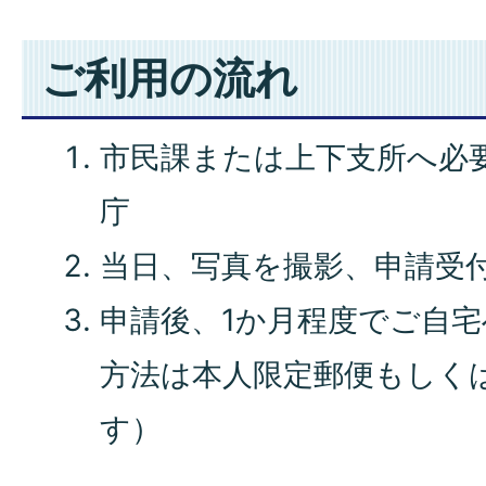
ご利用の流れ
市民課または上下支所へ必
庁
当日、写真を撮影、申請受
申請後、1か月程度でご自
方法は本人限定郵便もしく
す）