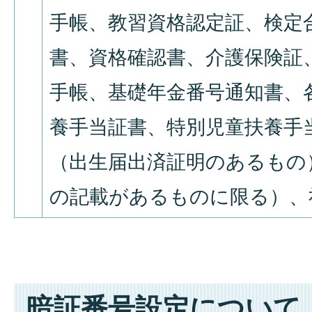
手帳、教習資格認定証、検定
書、資格確認書、介護保険証
手帳、基礎年金番号通知書、
養手当証書、特別児童扶養手
（出生届出済証明のあるもの
の記載があるものに限る）、
暗証番号設定について