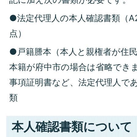
●法定代理人の本人確認書類（A2
点）
●戸籍謄本（本人と親権者が住
本籍が府中市の場合は省略でき
事項証明書など、法定代理人で
類
本人確認書類について