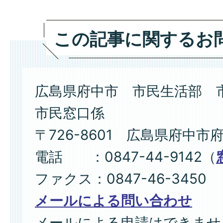
この記事に関するお
広島県府中市 市民生活部 
市民窓口係
〒726-8601 広島県府中市
電話 ：0847-44-9142（
ファクス：0847-46-3450
メールによる問い合わせ
メールによる申請はできませ