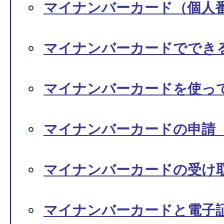
マイナンバーカード（個人
マイナンバーカードででき
マイナンバーカードを使っ
マイナンバーカードの申請
マイナンバーカードの受け
マイナンバーカードと電子