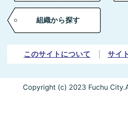
組織から探す
このサイトについて
サイ
Copyright (c) 2023 Fuchu City.A