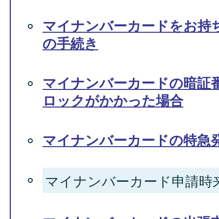
マイナンバーカードをお持
の手続き
マイナンバーカードの暗証
ロックがかかった場合
マイナンバーカードの特急
マイナンバーカード申請時