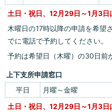
土日・祝日、12月29日～1月3
木曜日の17時以降の申請を希望
でに電話で予約してください。
予約は希望日（木曜）の30日前
上下支所申請窓口
平日
月曜～金曜
土日・祝日、12月29日～1月3