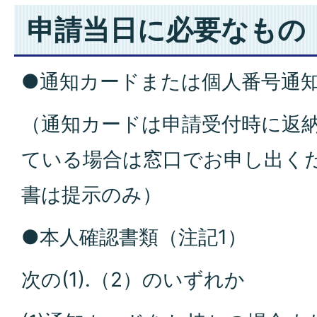
申請当日に必要なもの
●通知カードまたは個人番号通
（通知カードは申請受付時に返
ている場合は窓口でお申し出く
書は提示のみ）
●本人確認書類（注記1）
次の(1).（2）のいずれか