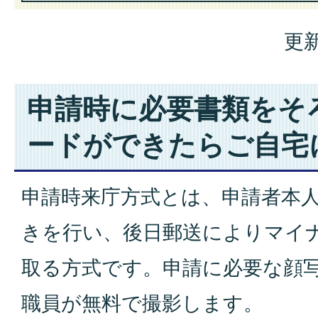
更新
申請時に必要書類をそ
ードができたらご自宅
申請時来庁方式とは、申請者本
きを行い、後日郵送によりマイ
取る方式です。申請に必要な顔
職員が無料で撮影します。