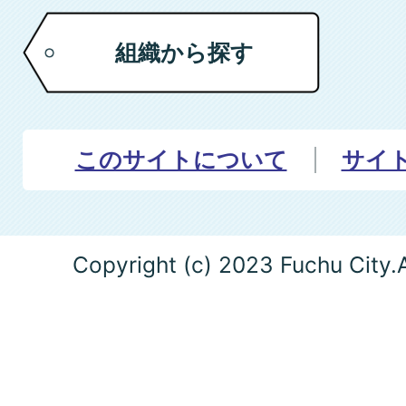
組織から探す
このサイトについて
サイ
Copyright (c) 2023 Fuchu City.A