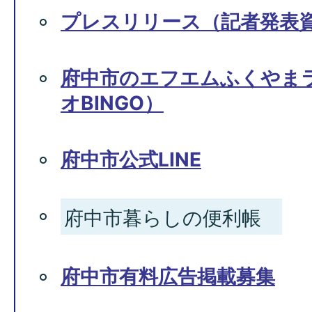
プレスリリース（記者発表
府中市のエフエムふくやま
オBINGO）
府中市公式LINE
府中市暮らしの便利帳
府中市有料広告掲載募集