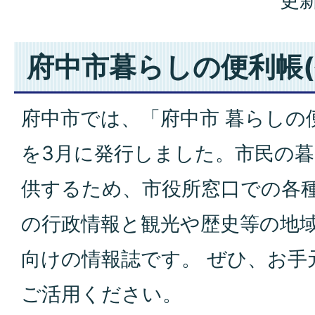
更新
府中市暮らしの便利帳(
府中市では、「府中市 暮らしの便
を3月に発行しました。市民の
供するため、市役所窓口での各
の行政情報と観光や歴史等の地
向けの情報誌です。 ぜひ、お手
ご活用ください。