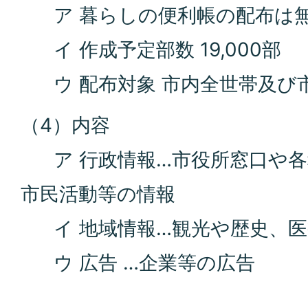
ア 暮らしの便利帳の配布は
イ 作成予定部数 19,000部
ウ 配布対象 市内全世帯及び
（4）内容
ア 行政情報…市役所窓口や各
市民活動等の情報
イ 地域情報…観光や歴史、医
ウ 広告 …企業等の広告