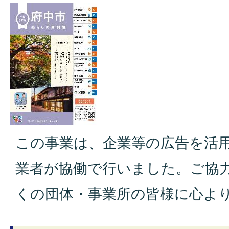
この事業は、企業等の広告を活
業者が協働で行いました。ご協
くの団体・事業所の皆様に心よ