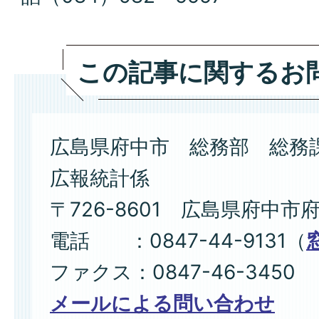
この記事に関するお
広島県府中市 総務部 総務
広報統計係
〒726-8601 広島県府中市
電話 ：0847-44-9131（
ファクス：0847-46-3450
メールによる問い合わせ