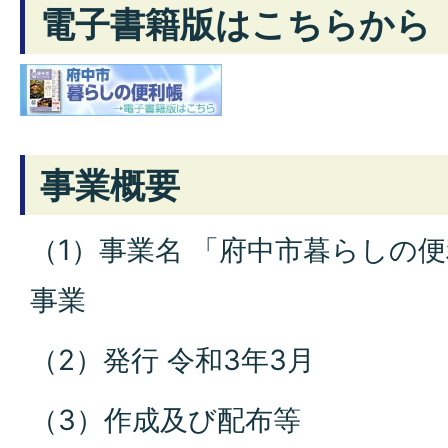
電子書籍版はこちらから
事業概要
（1）事業名 「府中市暮らしの
事業
（2）発行 令和3年3月
（3）作成及び配布等