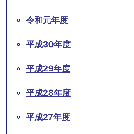
令和元年度
平成30年度
平成29年度
平成28年度
平成27年度