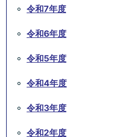
令和7年度
令和6年度
令和5年度
令和4年度
令和3年度
令和2年度