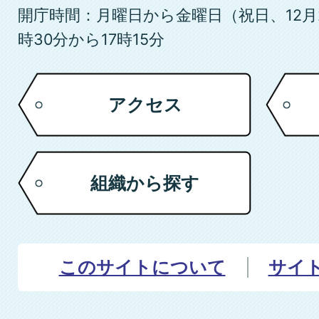
開庁時間：月曜日から金曜日（祝日、12月
時30分から17時15分
アクセス
組織から探す
このサイトについて
サイ