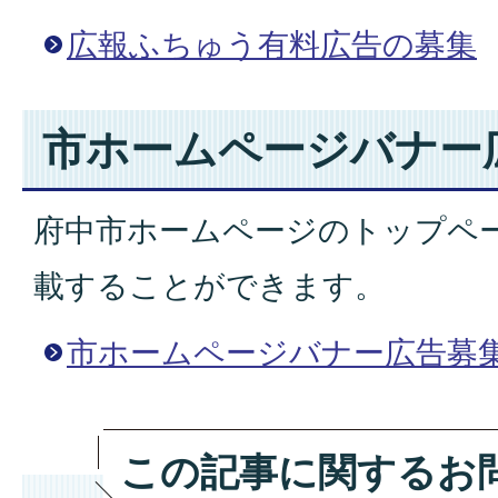
広報ふちゅう有料広告の募集
市ホームページバナー
府中市ホームページのトップペ
載することができます。
市ホームページバナー広告募
この記事に関するお