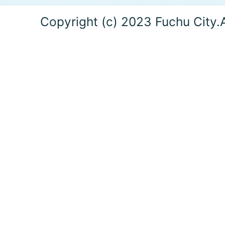
Copyright (c) 2023 Fuchu City.A