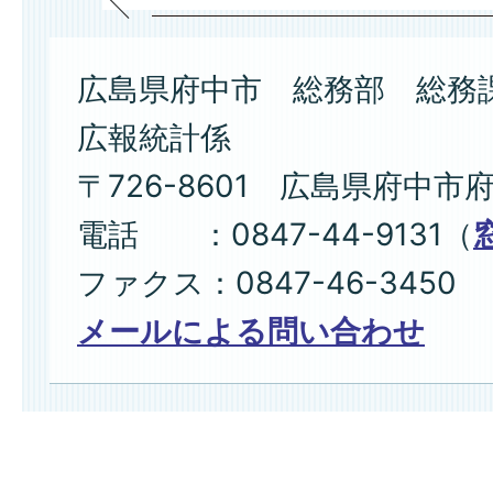
広島県府中市 総務部 総務
広報統計係
〒726-8601 広島県府中市
電話 ：0847-44-9131（
ファクス：0847-46-3450
メールによる問い合わせ