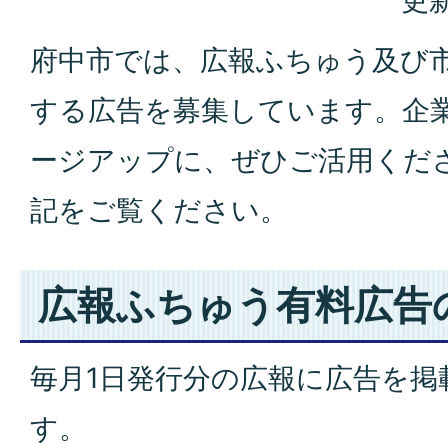
更新
府中市では、広報ふちゅう及び
する広告を募集しています。企業
ージアップに、ぜひご活用くださ
記をご覧ください。
広報ふちゅう有料広告
毎月1日発行分の広報に広告を掲
す。