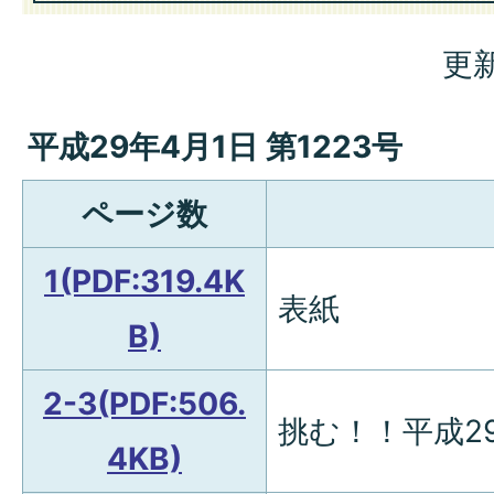
更新
平成29年4月1日 第1223号
ページ数
1
(PDF:319.4K
表紙
B)
2-3(PDF:506.
挑む！！平成2
4KB)