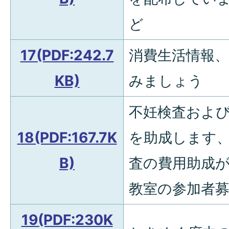
ど
17(PDF:242.7
消費生活情報
KB)
みましょう
不妊検査およ
18(PDF:167.7K
を助成します、
B)
査の費用助成
教室の参加者
19(PDF:230K