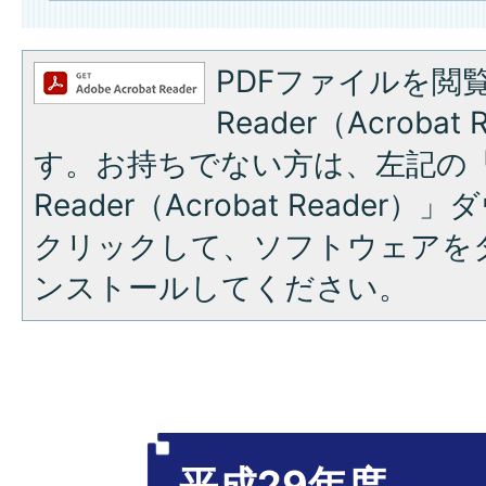
PDFファイルを閲覧
Reader（Acroba
す。お持ちでない方は、左記の「A
Reader（Acrobat Reade
クリックして、ソフトウェアを
ンストールしてください。
平成29年度