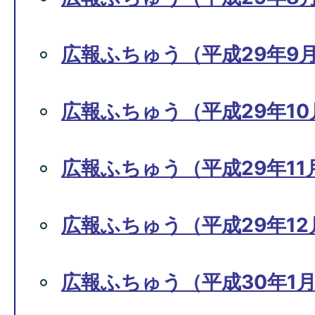
広報ふちゅう（平成29年9月
広報ふちゅう（平成29年10月
広報ふちゅう（平成29年11月
広報ふちゅう（平成29年12月
広報ふちゅう（平成30年1月