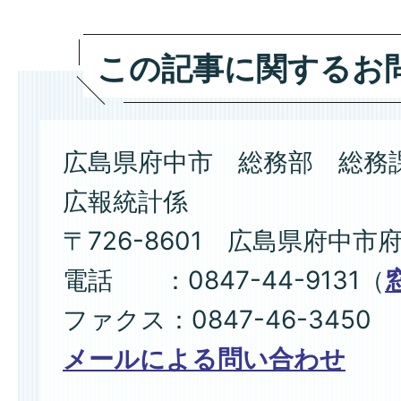
この記事に関するお
広島県府中市 総務部 総務
広報統計係
〒726-8601 広島県府中市
電話 ：0847-44-9131（
ファクス：0847-46-3450
メールによる問い合わせ