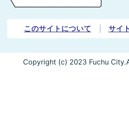
このサイトについて
サイ
Copyright (c) 2023 Fuchu City.A