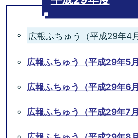
広報ふちゅう（平成29年4月
広報ふちゅう（平成29年5月
広報ふちゅう（平成29年6月
広報ふちゅう（平成29年7月
広報ふちゅう（平成29年8月