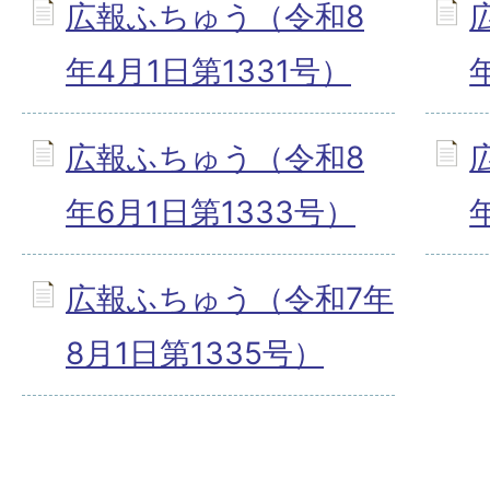
広報ふちゅう（令和8
年4月1日第1331号）
広報ふちゅう（令和8
年6月1日第1333号）
広報ふちゅう（令和7年
8月1日第1335号）