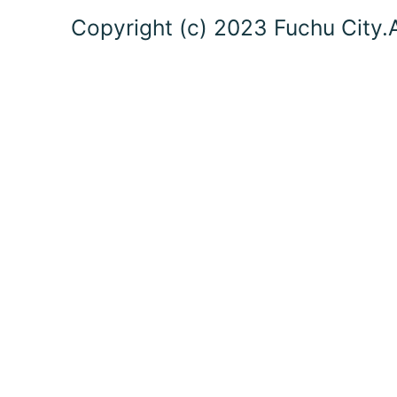
Copyright (c) 2023 Fuchu City.A