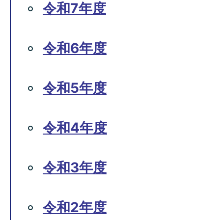
令和7年度
令和6年度
令和5年度
令和4年度
令和3年度
令和2年度