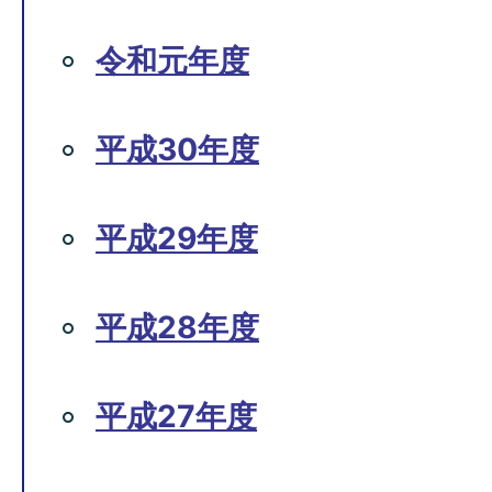
令和元年度
平成30年度
平成29年度
平成28年度
平成27年度