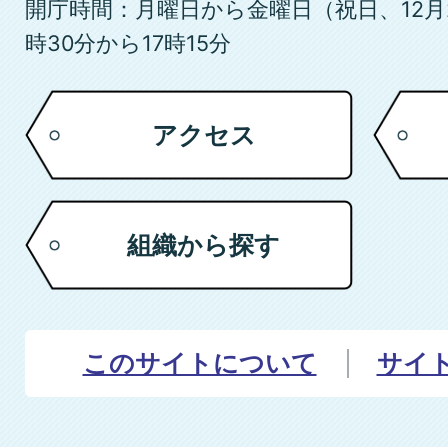
開庁時間：月曜日から金曜日（祝日、12月
時30分から17時15分
アクセス
組織から探す
このサイトについて
サイ