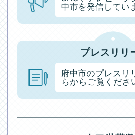
中市を発信してい
プレスリリ
府中市のプレスリ
らからご覧くださ