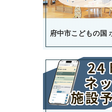
府中市こどもの国 