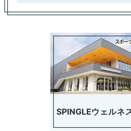
SPINGLE
ウェルネ