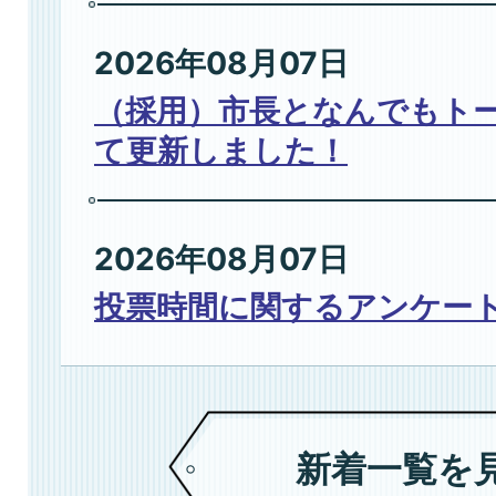
2026年08月07日
（採用）市長となんでもト
て更新しました！
2026年08月07日
投票時間に関するアンケー
2026年08月07日
8月イベントカレンダー
新着一覧を