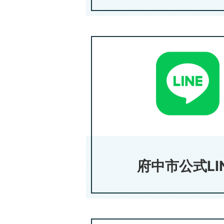
府中市公式LI