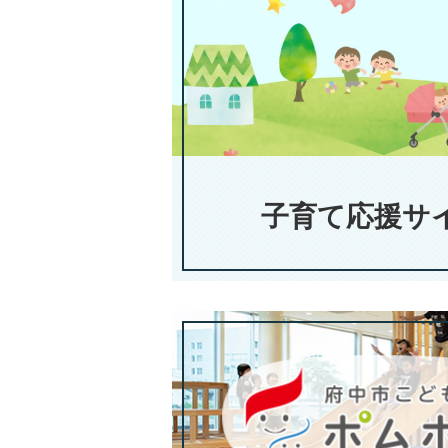
子育て応援サ