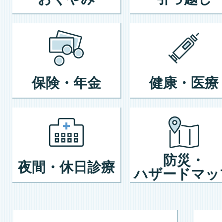
保険・年金
健康・医療
防災・
夜間・休日診療
ハザードマッ