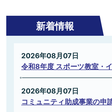
新着情報
2026年08月07日
令和8年度 スポーツ教室・
2026年08月07日
コミュニティ助成事業の申