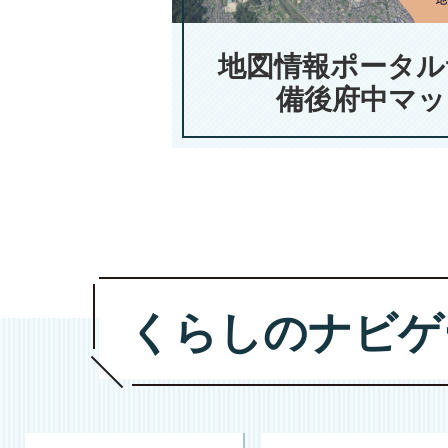
地図情報ポータル
備後府中マッ
くらしのナビゲ