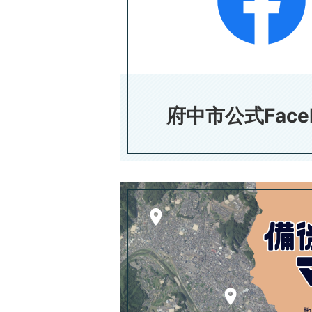
府中市公式Face