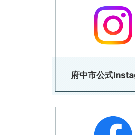
府中市公式Insta