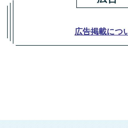
広告掲載につ