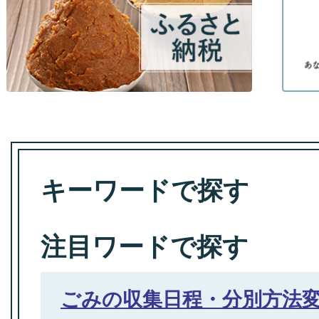
キーワードで探す
注目ワードで探す
ごみの収集日程・分別方法