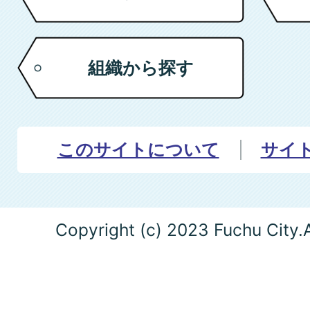
組織から探す
このサイトについて
サイ
Copyright (c) 2023 Fuchu City.A