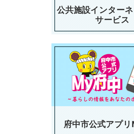
公共施設インターネ
サービス
府中市公式アプリ