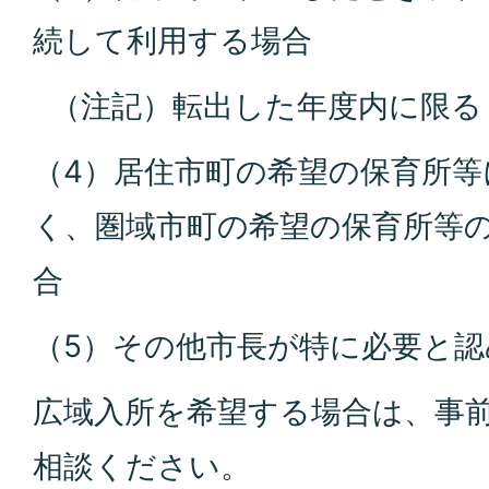
続して利用する場合
（注記）転出した年度内に限る
（4）居住市町の希望の保育所
く、圏域市町の希望の保育所等
合
（5）その他市長が特に必要と認
広域入所を希望する場合は、事
相談ください。