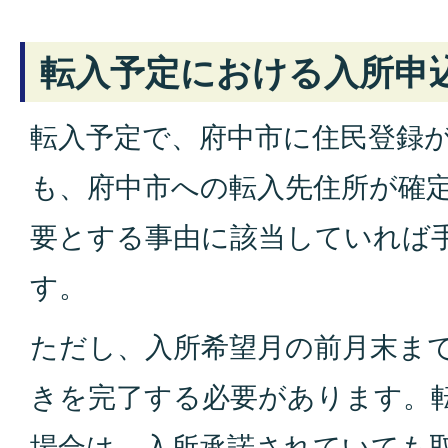
転入予定における入所申
転入予定で、府中市に住民登録
も、府中市への転入先住所が確
要とする事由に該当していれば
す。
ただし、入所希望月の前月末ま
きを完了する必要があります。
場合は、入所承諾されていても