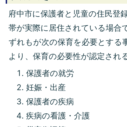
府中市に保護者と児童の住民登
帯が実際に居住されている場合
ずれもが次の保育を必要とする
より、保育の必要性が認定され
保護者の就労
妊娠・出産
保護者の疾病
疾病の看護・介護