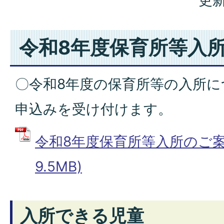
更新
令和8年度保育所等入
〇令和8年度の保育所等の入所
申込みを受け付けます。
令和8年度保育所等入所のご案内
9.5MB)
入所できる児童