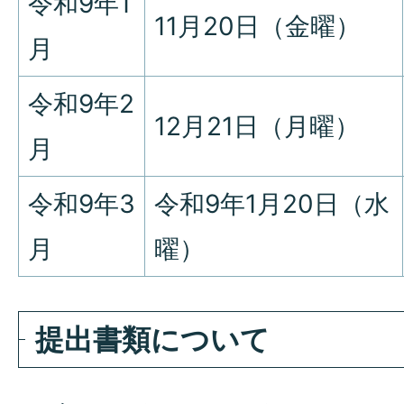
令和9年1
11月20日（金曜）
月
令和9年2
12月21日（月曜）
月
令和9年3
令和9年1月20日（水
月
曜）
提出書類について