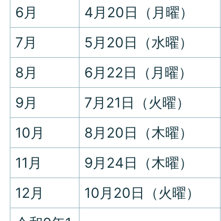
6月
4月20日（月曜）
7月
5月20日（水曜）
8月
6月22日（月曜）
9月
7月21日（火曜）
10月
8月20日（木曜）
11月
9月24日（木曜）
12月
10月20日（火曜）