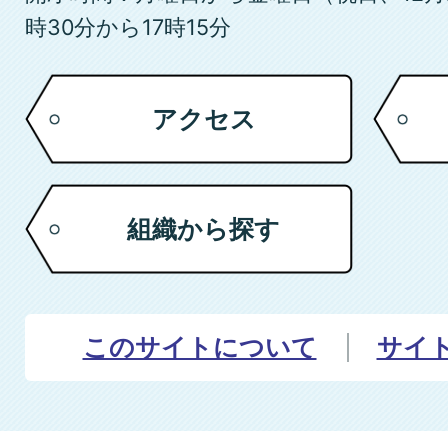
時30分から17時15分
アクセス
組織から探す
このサイトについて
サイ