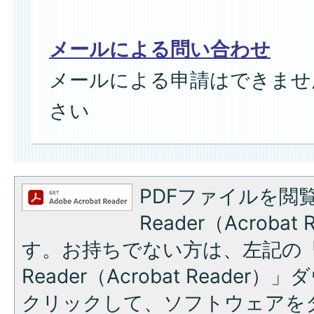
メールによる問い合わせ
メールによる申請はできませ
さい
PDFファイルを閲覧
Reader（Acroba
す。お持ちでない方は、左記の「A
Reader（Acrobat Reade
クリックして、ソフトウェアを