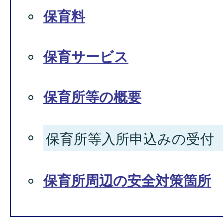
保育料
保育サービス
保育所等の概要
保育所等入所申込みの受付
保育所周辺の安全対策箇所