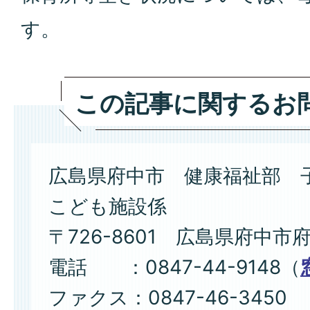
す。
この記事に関するお
広島県府中市 健康福祉部 
こども施設係
〒726-8601 広島県府中市
電話 ：0847-44-9148（
ファクス：0847-46-3450