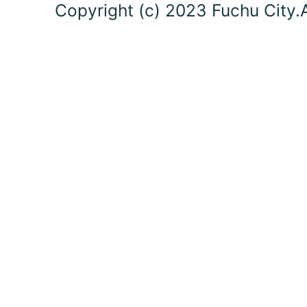
Copyright (c) 2023 Fuchu City.A