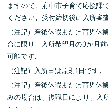
ますので、府中市子育て応援課
ください。受付締切後に入所審
（注記）産後休暇または育児休
合に限り、入所希望月の3か月前
可能です。
（注記）入所日は原則1日です。
（注記）産後休暇または育児休
みの場合は、復職日により、入所