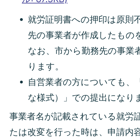
就労証明書への押印は原則
先の事業者が作成したもの
なお、市から勤務先の事業
ります。
自営業者の方についても、
な様式）」での提出になり
事業者名が記載されている就労
たは改変を行った時は、申請内