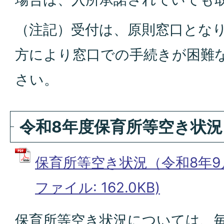
（注記）受付は、原則窓口とな
方により窓口での手続きが困難
さい。
令和8年度保育所等空き状況
保育所等空き状況（令和8年9月
ファイル: 162.0KB)
保育所等空き状況については、毎