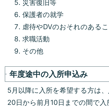
災害復旧等
保護者の就学
虐待やDVのおそれのある
求職活動
その他
年度途中の入所申込み
5月以降に入所を希望する方は、
20日から前月10日までの間で