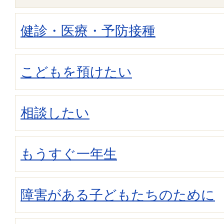
健診・医療・予防接種
こどもを預けたい
相談したい
もうすぐ一年生
障害がある子どもたちのために