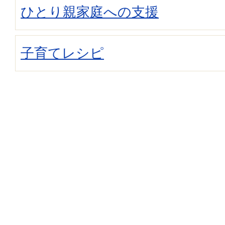
ひとり親家庭への支援
子育てレシピ