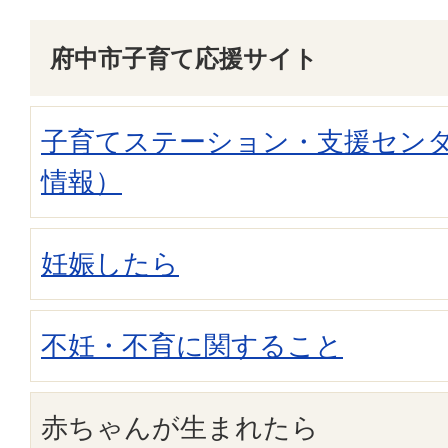
府中市子育て応援サイト
子育てステーション・支援セン
情報）
妊娠したら
不妊・不育に関すること
赤ちゃんが生まれたら