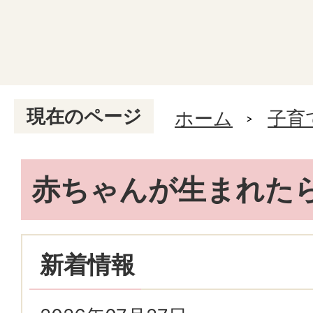
現在のページ
ホーム
子育
赤ちゃんが生まれた
新着情報