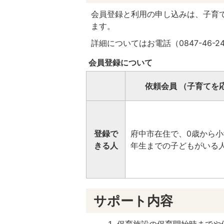
会員登録と利用の申し込みは、子育
ます。
詳細についてはお電話（0847-46-
会員登録について
依頼会員 （子育てを
登録で
府中市在住で、0歳から小
きる人
年生までの子どもがいる
サポート内容