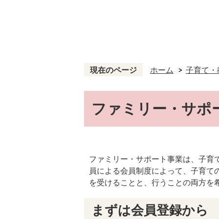
現在のページ
ホーム
子育て・
ファミリー・サポ
ファミリー・サポート事業は、子育
員による会員制度によって、子育て
を受けることと、行うことの両方を
まずは会員登録から