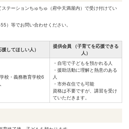
てステーションちゅちゅ（府中天満屋内）で受け付けてい
2455）等でお問い合わせください。
提供会員 （子育てを応援できる
応援してほしい人）
人）
・自宅で子どもを預かれる人
・援助活動に理解と熱意のある
学校・義務教育学校6
人
人
・市外在住でも可能
資格は不要ですが、講習を受け
ていただきます。