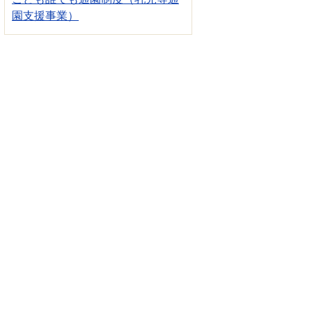
園支援事業）