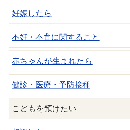
妊娠したら
不妊・不育に関すること
赤ちゃんが生まれたら
健診・医療・予防接種
こどもを預けたい