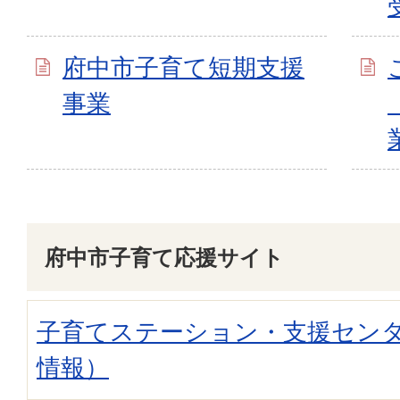
府中市子育て短期支援
事業
府中市子育て応援サイト
子育てステーション・支援セン
情報）