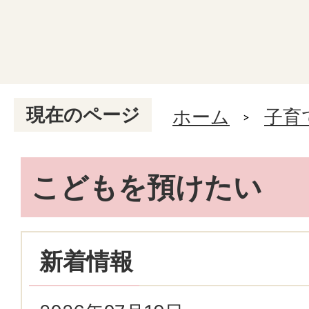
現在のページ
ホーム
子育
こどもを預けたい
新着情報