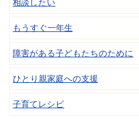
相談したい
もうすぐ一年生
障害がある子どもたちのために
ひとり親家庭への支援
子育てレシピ