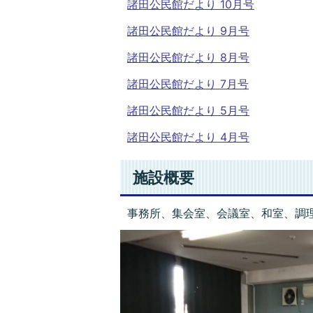
諸田公民館だより 10月号
諸田公民館だより 9月号
諸田公民館だより 8月号
諸田公民館だより 7月号
諸田公民館だより 5月号
諸田公民館だより 4月号
施設概要
事務所、集会室、会議室、和室、調