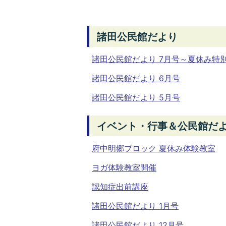
諸田公民館だより
諸田公民館だより 7月号～夏休み特
諸田公民館だより 6月号
諸田公民館だより 5月号
イベント・行事＆公民館だよ
府中明郷ブロック 夏休み体験教室
ヨガ体験教室開催
認知症出前講座
諸田公民館だより 1月号
諸田公民館だより 12月号