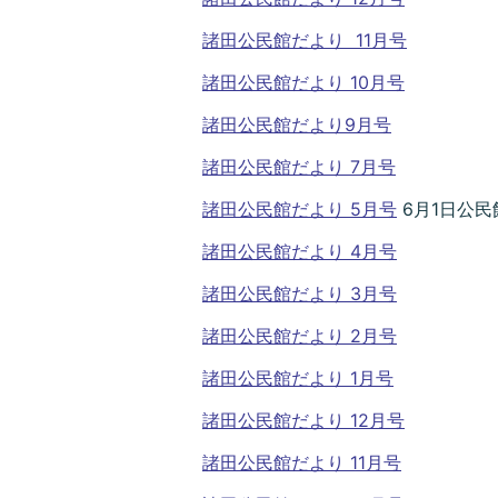
諸田公民館だより 11月号
諸田公民館だより 10月号
諸田公民館だより9月号
諸田公民館だより 7月号
諸田公民館だより 5月号
6月1日公民
諸田公民館だより 4月号
諸田公民館だより 3月号
諸田公民館だより 2月号
諸田公民館だより 1月号
諸田公民館だより 12月号
諸田公民館だより 11月号