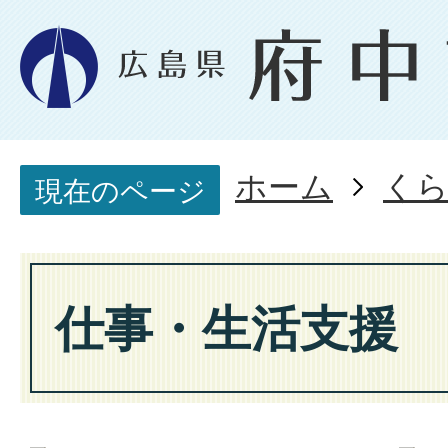
ホーム
く
現在のページ
仕事・生活支援