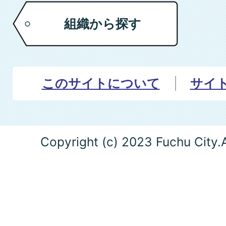
組織から探す
このサイトについて
サイ
Copyright (c) 2023 Fuchu City.A